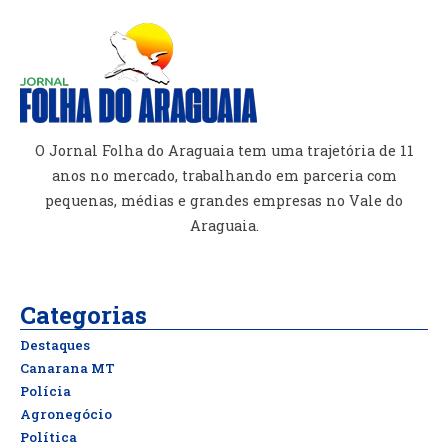
O Jornal Folha do Araguaia tem uma trajetória de 11
anos no mercado, trabalhando em parceria com
pequenas, médias e grandes empresas no Vale do
Araguaia.
Categorias
Destaques
Canarana MT
Polícia
Agronegócio
Política