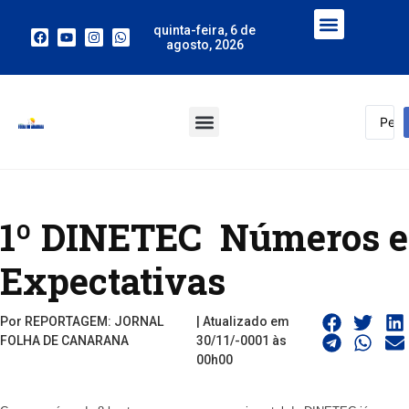
quinta-feira, 6 de
agosto, 2026
1º DINETEC  Números e
Expectativas
Por REPORTAGEM: JORNAL
| Atualizado em
FOLHA DE CANARANA
30/11/-0001 às
00h00