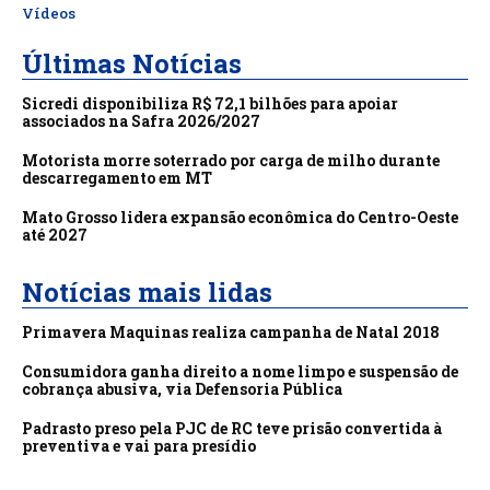
Vídeos
Últimas Notícias
Sicredi disponibiliza R$ 72,1 bilhões para apoiar
associados na Safra 2026/2027
Motorista morre soterrado por carga de milho durante
descarregamento em MT
Mato Grosso lidera expansão econômica do Centro-Oeste
até 2027
Notícias mais lidas
Primavera Maquinas realiza campanha de Natal 2018
Consumidora ganha direito a nome limpo e suspensão de
cobrança abusiva, via Defensoria Pública
Padrasto preso pela PJC de RC teve prisão convertida à
preventiva e vai para presídio