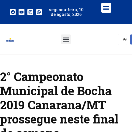
segunda-feira, 10
de agosto, 2026
2° Campeonato
Municipal de Bocha
2019 Canarana/MT
prossegue neste final