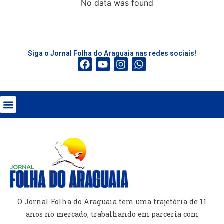
No data was found
Siga o Jornal Folha do Araguaia nas redes sociais!
O Jornal Folha do Araguaia tem uma trajetória de 11
anos no mercado, trabalhando em parceria com