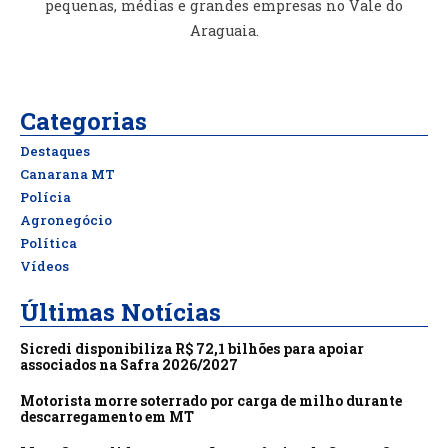
pequenas, médias e grandes empresas no Vale do
Araguaia.
Categorias
Destaques
Canarana MT
Polícia
Agronegócio
Política
Vídeos
Últimas Notícias
Sicredi disponibiliza R$ 72,1 bilhões para apoiar
associados na Safra 2026/2027
Motorista morre soterrado por carga de milho durante
descarregamento em MT