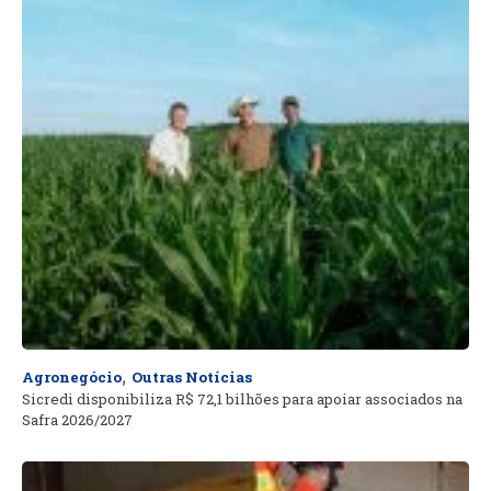
,
Agronegócio
Outras Notícias
Sicredi disponibiliza R$ 72,1 bilhões para apoiar associados na
Safra 2026/2027