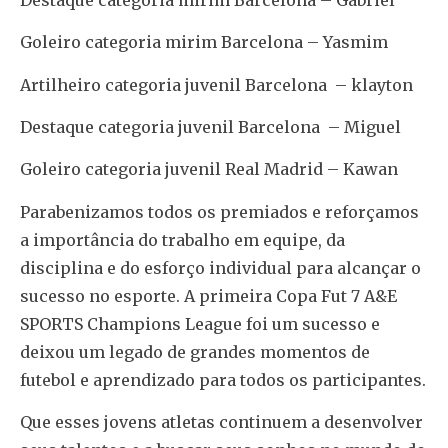
Goleiro categoria mirim Barcelona – Yasmim
Artilheiro categoria juvenil Barcelona – klayton
Destaque categoria juvenil Barcelona – Miguel
Goleiro categoria juvenil Real Madrid – Kawan
Parabenizamos todos os premiados e reforçamos
a importância do trabalho em equipe, da
disciplina e do esforço individual para alcançar o
sucesso no esporte. A primeira Copa Fut 7 A&E
SPORTS Champions League foi um sucesso e
deixou um legado de grandes momentos de
futebol e aprendizado para todos os participantes.
Que esses jovens atletas continuem a desenvolver