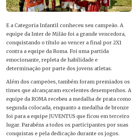
E a Categoria Infantil conheceu seu campeão. A
equipe da Inter de Milão foi a grande vencedora,
conquistando o título ao vencer a final por 2X1
contra a equipe da Roma. Foi uma partida
emocionante, repleta de habilidade e
determinação por parte dos jovens atletas.
Além dos campeões, também foram premiados os
times que alcançaram excelentes desempenhos. A
equipe da ROMA recebeu a medalha de prata como
segunda colocada, enquanto a medalha de bronze
foi para a equipe JUVENTUS que ficou em terceiro
lugar. Parabéns a todos os participantes por suas
conquistas e pela dedicação durante os jogos.