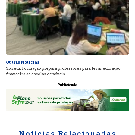
Outras Notícias
Sicredi: Formação prepara professores para levar educação
financeira às escolas estaduais
Publicidade
Notícias Relacionadas