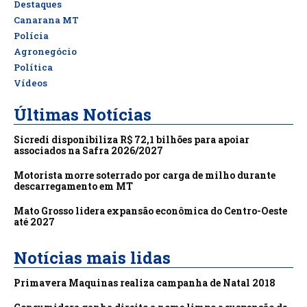
Destaques
Canarana MT
Polícia
Agronegócio
Política
Vídeos
Últimas Notícias
Sicredi disponibiliza R$ 72,1 bilhões para apoiar
associados na Safra 2026/2027
Motorista morre soterrado por carga de milho durante
descarregamento em MT
Mato Grosso lidera expansão econômica do Centro-Oeste
até 2027
Notícias mais lidas
Primavera Maquinas realiza campanha de Natal 2018