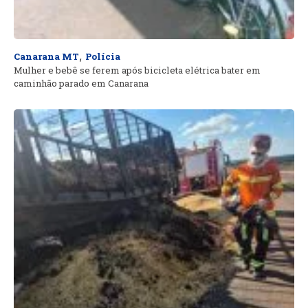
,
Canarana MT
Polícia
Mulher e bebê se ferem após bicicleta elétrica bater em
caminhão parado em Canarana