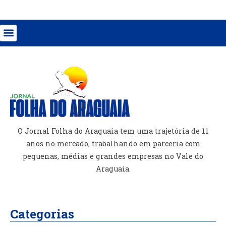
O Jornal Folha do Araguaia tem uma trajetória de 11
anos no mercado, trabalhando em parceria com
pequenas, médias e grandes empresas no Vale do
Araguaia.
Categorias