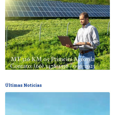
Últimas Notícias