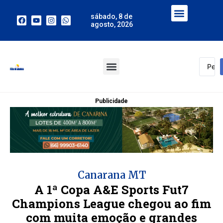
sábado, 8 de
agosto, 2026
Publicidade
Canarana MT
A 1ª Copa A&E Sports Fut7
Champions League chegou ao fim
com muita emoção e grandes