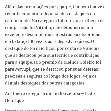
Além das premiações por equipe, também houve o
reconhecimento individual dos destaques do
campeonato. Na categoria Infantil; o artilheiro da
competição foi Vitinho, que demonstrou um
excelente desempenho e mostrou sua habilidade
em balançar 10 vezes as redes adversárias. O
destaque do torneio ficou por conta de Vinícius,
que se destacou pela sua técnica e contribuição
para a equipe. Já o prêmio de Melhor Goleiro foi
para Mayupi, que se destacou por suas defesas
precisas e seguras ao longo dos jogos. Veja os
demais destaques das outras categorias:
Artilheiro categoria mirim Barcelona – Pedro
Henrique
Destaque categoria mirim Barcelona – Gabriel