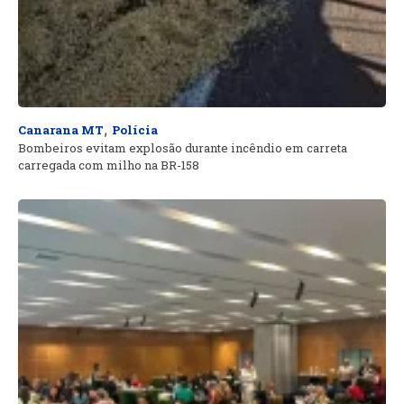
,
Canarana MT
Polícia
Bombeiros evitam explosão durante incêndio em carreta
carregada com milho na BR-158