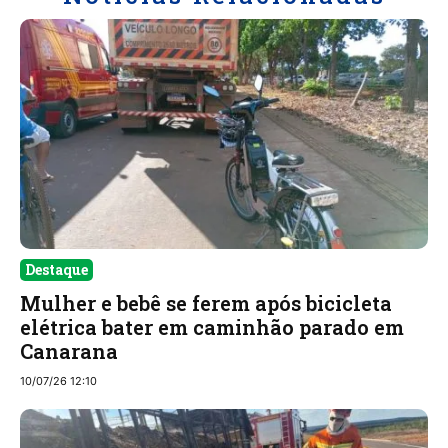
Destaque
Mulher e bebê se ferem após bicicleta
elétrica bater em caminhão parado em
Canarana
10/07/26 12:10