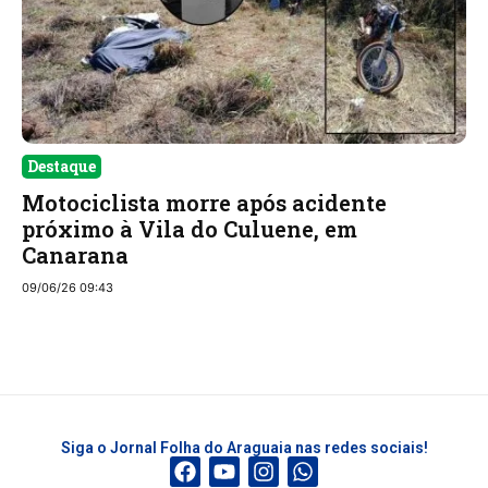
Destaque
Motociclista morre após acidente
próximo à Vila do Culuene, em
Canarana
09/06/26 09:43
Siga o Jornal Folha do Araguaia nas redes sociais!