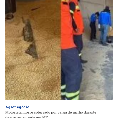
Agronegócio
Motorista morre soterrado por carga de milho durante
descarregamento em MT