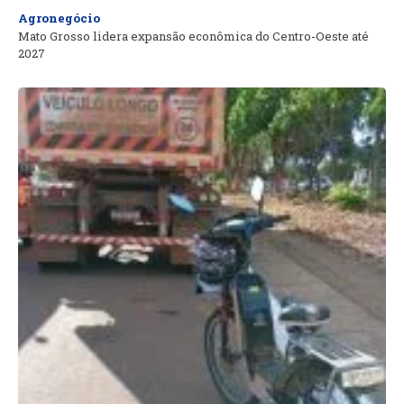
Agronegócio
Mato Grosso lidera expansão econômica do Centro-Oeste até
2027