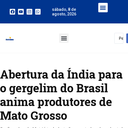
sábado, 8 de
agosto, 2026
Abertura da Índia para
o gergelim do Brasil
anima produtores de
Mato Grosso