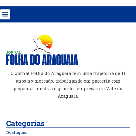
O Jornal Folha do Araguaia tem uma trajetória de 11
anos no mercado, trabalhando em parceria com
pequenas, médias e grandes empresas no Vale do
Araguaia.
Categorias
Destaques