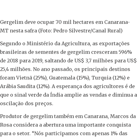
Gergelim deve ocupar 70 mil hectares em Canarana-
MT nesta safra (Foto: Pedro Silvestre/Canal Rural)
Segundo o Ministério da Agricultura, as exportações
brasileiras de sementes de gergelim cresceram 596%
de 2018 para 2019, saltando de US$ 3,7 milhões para US$
25,4 milhões. No ano passado, os principais destinos
foram Vietnã (25%), Guatemala (15%), Turquia (12%) e
Arábia Saudita (12%). A esperança dos agricultores é de
que o sinal verde da Índia amplie as vendas e diminua a
oscilação dos preços.
Produtor de gergelim também em Canarana, Marcos da
Rosa considera a abertura uma importante conquista
para o setor. “Nós participamos com apenas 1% das