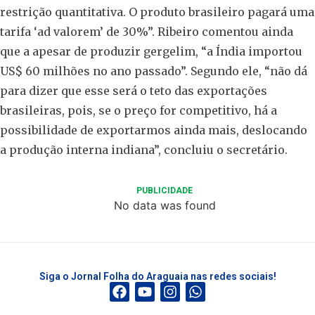
restrição quantitativa. O produto brasileiro pagará uma
tarifa ‘ad valorem’ de 30%”. Ribeiro comentou ainda
que a apesar de produzir gergelim, “a Índia importou
US$ 60 milhões no ano passado”. Segundo ele, “não dá
para dizer que esse será o teto das exportações
brasileiras, pois, se o preço for competitivo, há a
possibilidade de exportarmos ainda mais, deslocando
a produção interna indiana”, concluiu o secretário.
PUBLICIDADE
No data was found
Siga o Jornal Folha do Araguaia nas redes sociais!