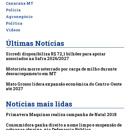
Canarana MT
Polícia
Agronegócio
Política
Vídeos
Últimas Notícias
Sicredi disponibiliza R$ 72,1 bilhões para apoiar
associados na Safra 2026/2027
Motorista morre soterrado por carga de milho durante
descarregamento em MT
Mato Grosso lidera expansão econômica do Centro-Oeste
até 2027
Notícias mais lidas
Primavera Maquinas realiza campanha de Natal 2018
Consumidora ganha direito a nome limpo e suspensão de
cobrança abusiva, via Defensoria Pública