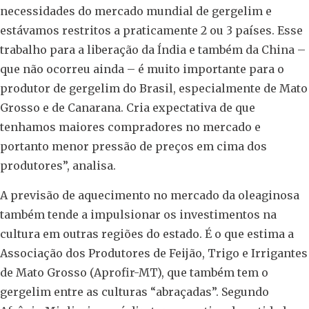
necessidades do mercado mundial de gergelim e
estávamos restritos a praticamente 2 ou 3 países. Esse
trabalho para a liberação da Índia e também da China –
que não ocorreu ainda – é muito importante para o
produtor de gergelim do Brasil, especialmente de Mato
Grosso e de Canarana. Cria expectativa de que
tenhamos maiores compradores no mercado e
portanto menor pressão de preços em cima dos
produtores”, analisa.
A previsão de aquecimento no mercado da oleaginosa
também tende a impulsionar os investimentos na
cultura em outras regiões do estado. É o que estima a
Associação dos Produtores de Feijão, Trigo e Irrigantes
de Mato Grosso (Aprofir-MT), que também tem o
gergelim entre as culturas “abraçadas”. Segundo