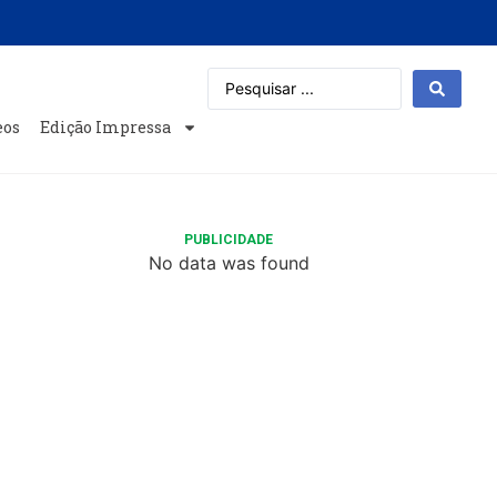
eos
Edição Impressa
PUBLICIDADE
No data was found