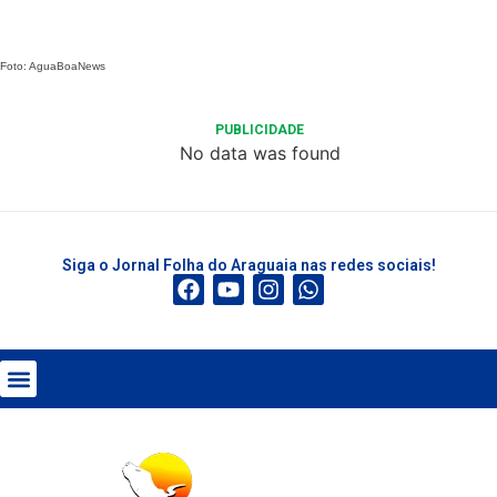
Foto: AguaBoaNews
PUBLICIDADE
No data was found
Siga o Jornal Folha do Araguaia nas redes sociais!