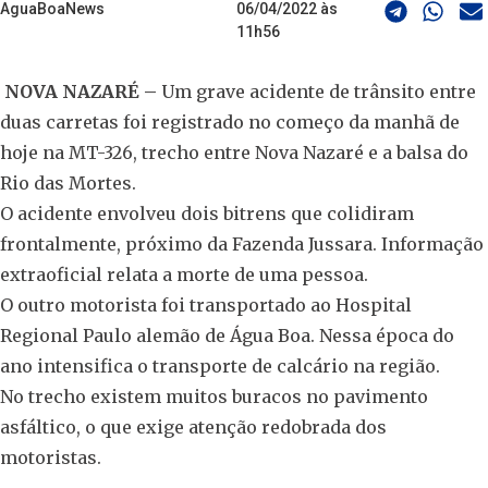
AguaBoaNews
06/04/2022 às
11h56
NOVA NAZARÉ –
Um grave acidente de trânsito entre
duas carretas foi registrado no começo da manhã de
hoje na MT-326, trecho entre Nova Nazaré e a balsa do
Rio das Mortes.
O acidente envolveu dois bitrens que colidiram
frontalmente, próximo da Fazenda Jussara. Informação
extraoficial relata a morte de uma pessoa.
O outro motorista foi transportado ao Hospital
Regional Paulo alemão de Água Boa. Nessa época do
ano intensifica o transporte de calcário na região.
No trecho existem muitos buracos no pavimento
asfáltico, o que exige atenção redobrada dos
motoristas.