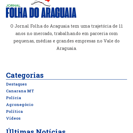
O Jornal Folha do Araguaia tem uma trajetória de 11
anos no mercado, trabalhando em parceria com
pequenas, médias e grandes empresas no Vale do
Araguaia.
Categorias
Destaques
Canarana MT
Polícia
Agronegócio
Política
Vídeos
Últimas Notícias