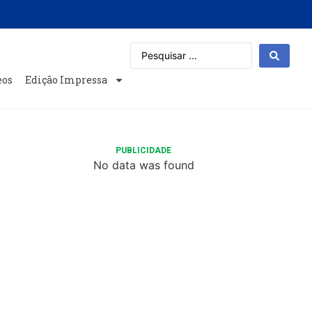
eos
Edição Impressa
PUBLICIDADE
No data was found