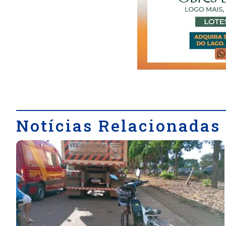
Notícias Relacionadas