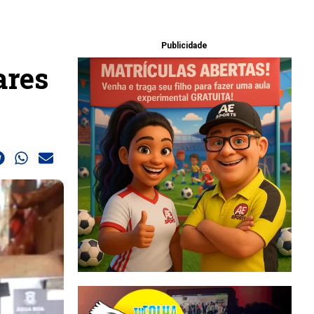
Publicidade
ares