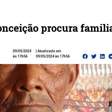
onceição procura famili
09/05/2024
| Atualizado em
às 17h56
09/05/2024 às 17h56