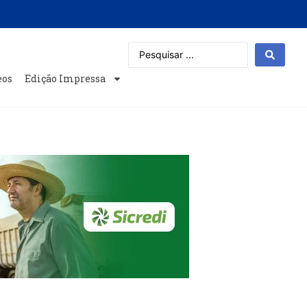
eos
Edição Impressa