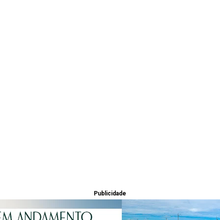
Publicidade