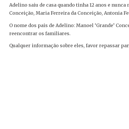
Adelino saiu de casa quando tinha 12 anos e nunca m
Conceição, Maria Ferreira da Conceição, Antonia Fe
O nome dos pais de Adelino: Manoel ‘Grande’ Concei
reencontrar os familiares.
Qualquer informação sobre eles, favor repassar pa