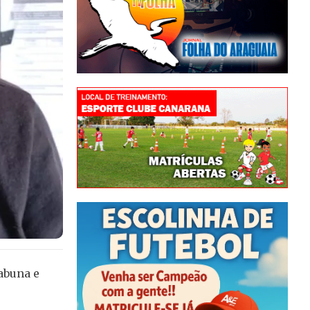
abuna e