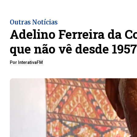
Outras Notícias
Adelino Ferreira da C
que não vê desde 1957
Por InterativaFM