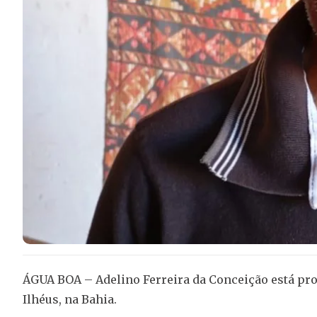
ÁGUA BOA – Adelino Ferreira da Conceição está pro
Ilhéus, na Bahia.