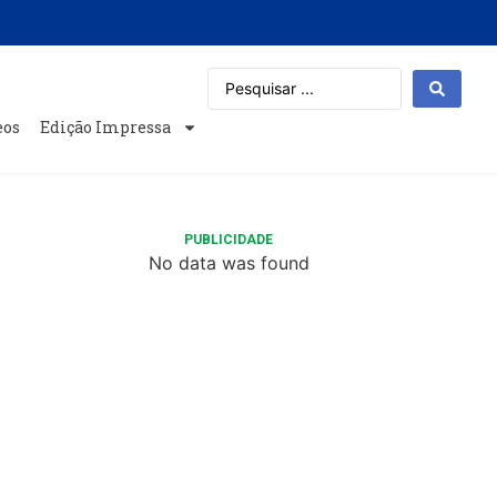
eos
Edição Impressa
PUBLICIDADE
No data was found