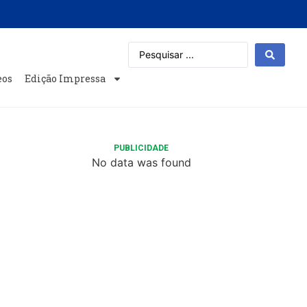
eos
Edição Impressa
PUBLICIDADE
No data was found