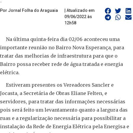
..
Por Jornal Folha do Araguaia
| Atualizado em
09/06/2022 às
12h58
Na última quinta-feira dia 02/06 aconteceu uma
importante reunião no Bairro Nova Esperança, para
tratar das melhorias de infraestrutura para que o
Bairro possa receber rede de água tratada e energia
elétrica.
Estiveram presentes os Vereadores Sancler e
Jocasta, a Secretária de Obras Eliane Felten, e
servidores, para tratar das informações necessárias
pois será feito um levantamento quanto a largura das
ruas e a regularização necessária para possibilitar a
instalação da Rede de Energia Elétrica pela Energisa e