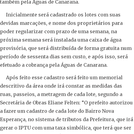
também pela Águas de Canarana.
Inicialmente será cadastrado os lotes com suas
devidas marcações, e nome dos proprietários para
poder regularizar com prazo de uma semana, na
próxima semana será instalada uma caixa de água
provisória, que será distribuída de forma gratuita num
período de sessenta dias sem custo, e após isso, será
efetuado a cobrança pela Águas de Canarana.
Após feito esse cadastro será feito um memorial
descritivo da área onde irá constar as medidas das
ruas, passeios, a metragem de cada lote, segundo a
Secretária de Obras Eliane Felten: “O prefeito autorizou
a fazer um cadastro de cada lote do Bairro Nova
Esperança, no sistema de tributos da Prefeitura, que irá
gerar o IPTU com uma taxa simbólica, que terá que ser