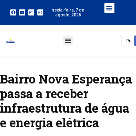
sexta-feira, 7 de
agosto, 2026
Bairro Nova Esperança
passa a receber
infraestrutura de água
e energia elétrica