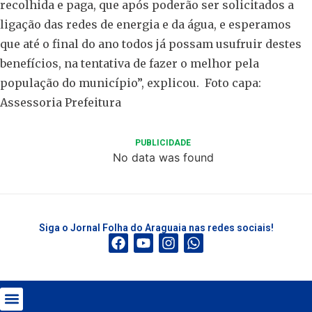
recolhida e paga, que após poderão ser solicitados a
ligação das redes de energia e da água, e esperamos
que até o final do ano todos já possam usufruir destes
benefícios, na tentativa de fazer o melhor pela
população do município”, explicou. Foto capa:
Assessoria Prefeitura
PUBLICIDADE
No data was found
Siga o Jornal Folha do Araguaia nas redes sociais!