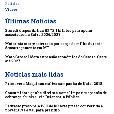
Política
Vídeos
Últimas Notícias
Sicredi disponibiliza R$ 72,1 bilhões para apoiar
associados na Safra 2026/2027
Motorista morre soterrado por carga de milho durante
descarregamento em MT
Mato Grosso lidera expansão econômica do Centro-Oeste
até 2027
Notícias mais lidas
Primavera Maquinas realiza campanha de Natal 2018
Consumidora ganha direito a nome limpo e suspensão de
cobrança abusiva, via Defensoria Pública
Padrasto preso pela PJC de RC teve prisão convertida à
preventiva e vai para presídio