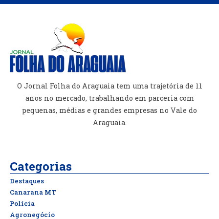
O Jornal Folha do Araguaia tem uma trajetória de 11
anos no mercado, trabalhando em parceria com
pequenas, médias e grandes empresas no Vale do
Araguaia.
Categorias
Destaques
Canarana MT
Polícia
Agronegócio