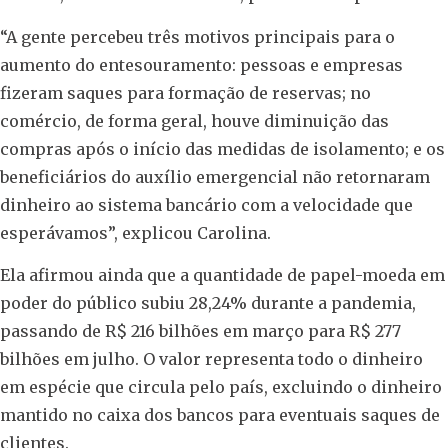
“A gente percebeu três motivos principais para o
aumento do entesouramento: pessoas e empresas
fizeram saques para formação de reservas; no
comércio, de forma geral, houve diminuição das
compras após o início das medidas de isolamento; e os
beneficiários do auxílio emergencial não retornaram
dinheiro ao sistema bancário com a velocidade que
esperávamos”, explicou Carolina.
Ela afirmou ainda que a quantidade de papel-moeda em
poder do público subiu 28,24% durante a pandemia,
passando de R$ 216 bilhões em março para R$ 277
bilhões em julho. O valor representa todo o dinheiro
em espécie que circula pelo país, excluindo o dinheiro
mantido no caixa dos bancos para eventuais saques de
clientes.