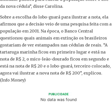
da nova cédula”, disse Carolina.
Sobre a escolha do lobo-guará para ilustrar a nota, ela
afirmou que a decisão veio de uma pesquisa feita com a
população em 2001. Na época, o Banco Central
questionou quais animais em extinção os brasileiros
gostariam de ver estampados nas cédulas de reais. “A
tartaruga marinha ficou em primeiro lugar e está na
nota de R$ 2, o mico-leão-dourado ficou em segundo e
está na nota de R$ 20 e o lobo-guará, terceiro colocado,
agora vai ilustrar a nova nota de R$ 200”, explicou.
(Info Money)
PUBLICIDADE
No data was found