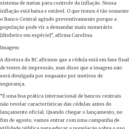
sistema de metas para controle da inflação. Nossa
inflação está baixa e estável. O que temos é tão somente
o Banco Central agindo preventivamente porque a
população pode vir a demandar mais numerário
[dinheiro em espécie]”, afirma Carolina.
Imagem
A diretora do BC afirmou que a cédula está em fase final
de testes de impressão, mas disse que a imagem não
será divulgada por enquanto por motivos de
segurança.
“É uma boa prática internacional de bancos centrais
não revelar características das cédulas antes do
lançamento oficial. Quando chegar o lançamento, no
fim de agosto, vamos entrar com uma campanha de
utilidade pública para educar a população sobre o uso