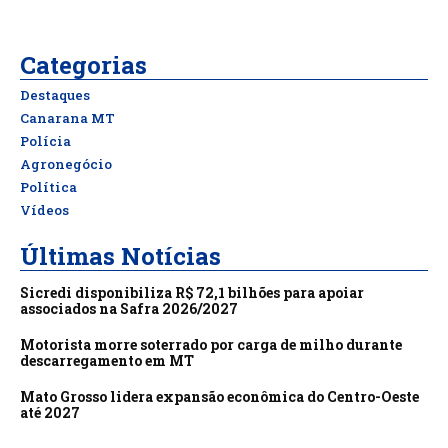
Categorias
Destaques
Canarana MT
Polícia
Agronegócio
Política
Vídeos
Últimas Notícias
Sicredi disponibiliza R$ 72,1 bilhões para apoiar
associados na Safra 2026/2027
Motorista morre soterrado por carga de milho durante
descarregamento em MT
Mato Grosso lidera expansão econômica do Centro-Oeste
até 2027