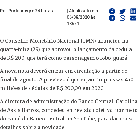
..
Por Porto Alegre 24 horas
| Atualizado em
06/08/2020 às
18h21
O Conselho Monetário Nacional (CMN) anunciou na
quarta-feira (29) que aprovou o lançamento da cédula
de R$ 200, que terá como personagem o lobo-guará.
A nova nota deverá entrar em circulação a partir do
final de agosto. A previsão é que sejam impressas 450
milhões de cédulas de R$ 200,00 em 2020.
A diretora de administração do Banco Central, Carolina
de Assis Barros, concedeu entrevista coletiva, por meio
do canal do Banco Central no YouTube, para dar mais
detalhes sobre a novidade.