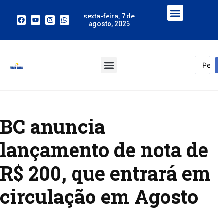
sexta-feira, 7 de
agosto, 2026
BC anuncia
lançamento de nota de
R$ 200, que entrará em
circulação em Agosto