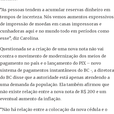
“As pessoas tendem a acumular reservas dinheiro em
tempos de incerteza. Nós vemos aumentos expressivos
de impressão de moedas em casas impressoras e
cunhadoras aqui e no mundo todo em períodos como
esse”, diz Carolina.
Questionada se a criação de uma nova nota não vai
contra o movimento de modernização dos meios de
pagamento no país e o lançamento do PIX – novo
sistema de pagamentos instantâneos do BC -, a diretora
do BC disse que a autoridade está apenas atendendo a
uma demanda da população. Ela também afirmou que
não existe relação entre a nova nota de R$ 200 e um
eventual aumento da inflação.
“Não há relação entre a colocação da nova cédula e o