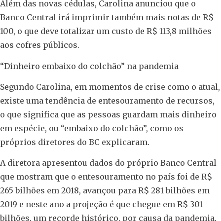
Além das novas cédulas, Carolina anunciou que o
Banco Central irá imprimir também mais notas de R$
100, o que deve totalizar um custo de R$ 113,8 milhões
aos cofres públicos.
“Dinheiro embaixo do colchão” na pandemia
Segundo Carolina, em momentos de crise como o atual,
existe uma tendência de entesouramento de recursos,
o que significa que as pessoas guardam mais dinheiro
em espécie, ou “embaixo do colchão”, como os
próprios diretores do BC explicaram.
A diretora apresentou dados do próprio Banco Central
que mostram que o entesouramento no país foi de R$
265 bilhões em 2018, avançou para R$ 281 bilhões em
2019 e neste ano a projeção é que chegue em R$ 301
bilhões, um recorde histórico, por causa da pandemia.