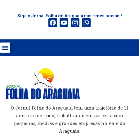
Siga o Jornal Folha do Araguaia nas redes sociais!
O Jornal Folha do Araguaia tem uma trajetória de 11
anos no mercado, trabalhando em parceria com
pequenas, médias e grandes empresas no Vale do
Araguaia.