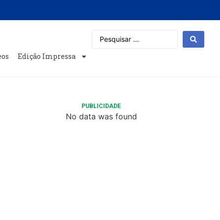
eos
Edição Impressa
PUBLICIDADE
No data was found