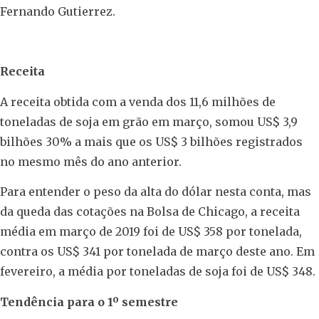
Fernando Gutierrez.
Receita
A receita obtida com a venda dos 11,6 milhões de
toneladas de soja em grão em março, somou US$ 3,9
bilhões 30% a mais que os US$ 3 bilhões registrados
no mesmo mês do ano anterior.
Para entender o peso da alta do dólar nesta conta, mas
da queda das cotações na Bolsa de Chicago, a receita
média em março de 2019 foi de US$ 358 por tonelada,
contra os US$ 341 por tonelada de março deste ano. Em
fevereiro, a média por toneladas de soja foi de US$ 348.
Tendência para o 1º semestre