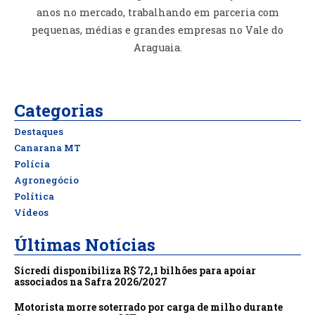
anos no mercado, trabalhando em parceria com
pequenas, médias e grandes empresas no Vale do
Araguaia.
Categorias
Destaques
Canarana MT
Polícia
Agronegócio
Política
Vídeos
Últimas Notícias
Sicredi disponibiliza R$ 72,1 bilhões para apoiar
associados na Safra 2026/2027
Motorista morre soterrado por carga de milho durante