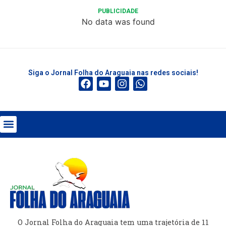
PUBLICIDADE
No data was found
Siga o Jornal Folha do Araguaia nas redes sociais!
O Jornal Folha do Araguaia tem uma trajetória de 11