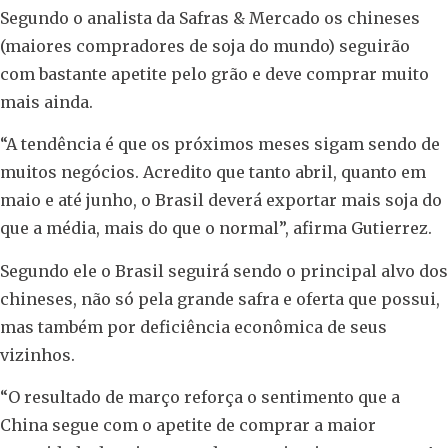
Segundo o analista da Safras & Mercado os chineses
(maiores compradores de soja do mundo) seguirão
com bastante apetite pelo grão e deve comprar muito
mais ainda.
“A tendência é que os próximos meses sigam sendo de
muitos negócios. Acredito que tanto abril, quanto em
maio e até junho, o Brasil deverá exportar mais soja do
que a média, mais do que o normal”, afirma Gutierrez.
Segundo ele o Brasil seguirá sendo o principal alvo dos
chineses, não só pela grande safra e oferta que possui,
mas também por deficiência econômica de seus
vizinhos.
“O resultado de março reforça o sentimento que a
China segue com o apetite de comprar a maior