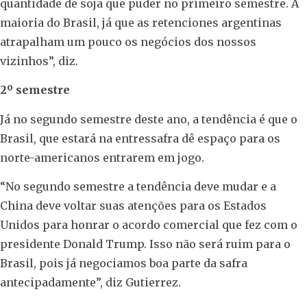
quantidade de soja que puder no primeiro semestre. A
maioria do Brasil, já que as retenciones argentinas
atrapalham um pouco os negócios dos nossos
vizinhos”, diz.
2º semestre
Já no segundo semestre deste ano, a tendência é que o
Brasil, que estará na entressafra dê espaço para os
norte-americanos entrarem em jogo.
“No segundo semestre a tendência deve mudar e a
China deve voltar suas atenções para os Estados
Unidos para honrar o acordo comercial que fez com o
presidente Donald Trump. Isso não será ruim para o
Brasil, pois já negociamos boa parte da safra
antecipadamente”, diz Gutierrez.