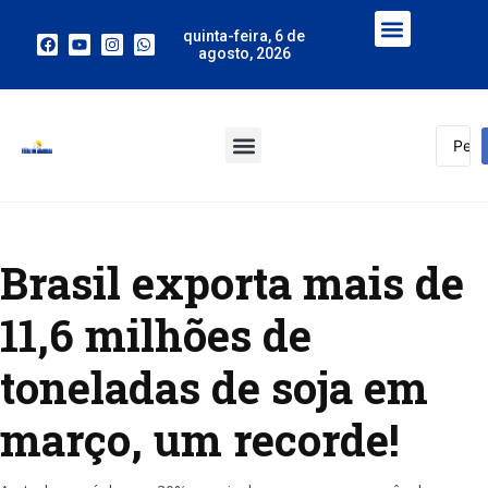
quinta-feira, 6 de
agosto, 2026
Brasil exporta mais de
11,6 milhões de
toneladas de soja em
março, um recorde!