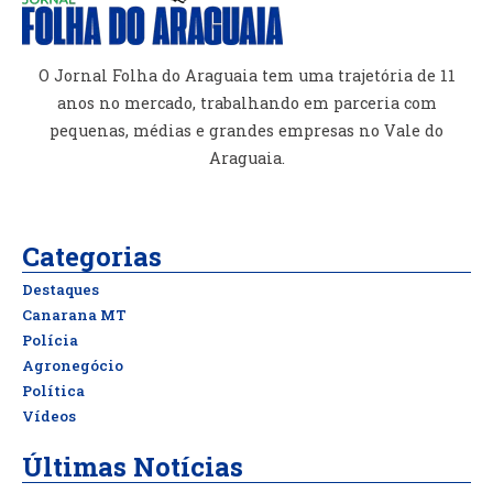
O Jornal Folha do Araguaia tem uma trajetória de 11
anos no mercado, trabalhando em parceria com
pequenas, médias e grandes empresas no Vale do
Araguaia.
Categorias
Destaques
Canarana MT
Polícia
Agronegócio
Política
Vídeos
Últimas Notícias