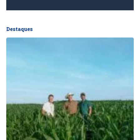
Destaques