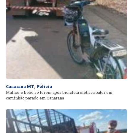
,
Canarana MT
Polícia
Mulher e bebê se ferem após bicicleta elétrica bater em
caminhão parado em Canarana