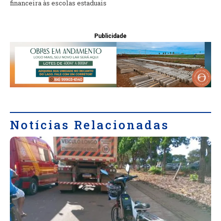
financeira às escolas estaduais
Publicidade
Notícias Relacionadas