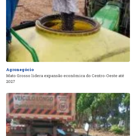
Agronegócio
Mato Grosso lidera expansão econômica do Centro-Oeste até
2027