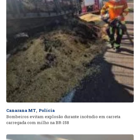
,
Canarana MT
Polícia
Bombeiros evitam explosão durante incêndio em carreta
carregada com milho na BR-158