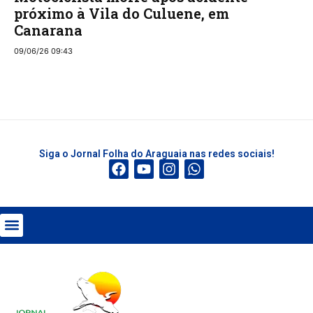
próximo à Vila do Culuene, em
Canarana
09/06/26 09:43
Siga o Jornal Folha do Araguaia nas redes sociais!