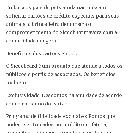
Embora os pais de pets ainda não possam
solicitar cartões de crédito especiais para seus
animais, a brincadeira demonstra o
comprometimento do Sicoob Primavera com a
comunidade em geral.
Benefícios dos cartões Sicoob
O Sicoobcard é um produto que atende a todos os
públicos e perfis de associados. Os benefícios
incluem:
Exclusividade: Descontos na anuidade de acordo
com o consumo do cartão.
Programa de fidelidade exclusivo: Pontos que
podem ser trocados por crédito em fatura,
previdência, viagens, produtos e muito mais.