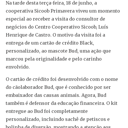
Na tarde desta terça-feira, 18 de junho, a
cooperativa Sicoob Primavera viveu um momento
especial ao receber a visita do consultor de
negócios do Centro Cooperativo Sicoob, Luís
Henrique de Castro. O motivo da visita foi a
entrega de um cartão de crédito Black,
personalizado, ao mascote Bud, uma ação que
marcou pela originalidade e pelo carinho
envolvido.
O cartão de crédito foi desenvolvido com o nome
do cãolaborador Bud, que é conhecido por ser
embaixador das causas animais. Agora, Bud
também é defensor da educação financeira. O kit
entregue ao Bud foi completamente
personalizado, incluindo sachê de petiscos e
bolinha de diversão, mostrando a atenção aos