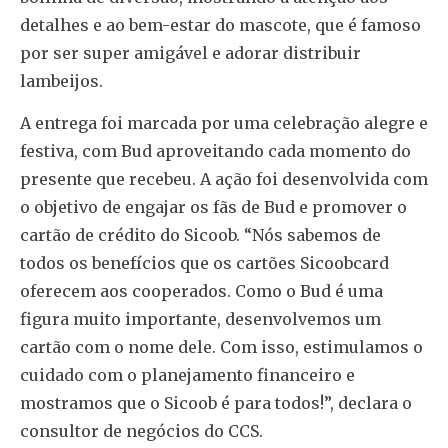
detalhes e ao bem-estar do mascote, que é famoso
por ser super amigável e adorar distribuir
lambeijos.
A entrega foi marcada por uma celebração alegre e
festiva, com Bud aproveitando cada momento do
presente que recebeu. A ação foi desenvolvida com
o objetivo de engajar os fãs de Bud e promover o
cartão de crédito do Sicoob. “Nós sabemos de
todos os benefícios que os cartões Sicoobcard
oferecem aos cooperados. Como o Bud é uma
figura muito importante, desenvolvemos um
cartão com o nome dele. Com isso, estimulamos o
cuidado com o planejamento financeiro e
mostramos que o Sicoob é para todos!”, declara o
consultor de negócios do CCS.