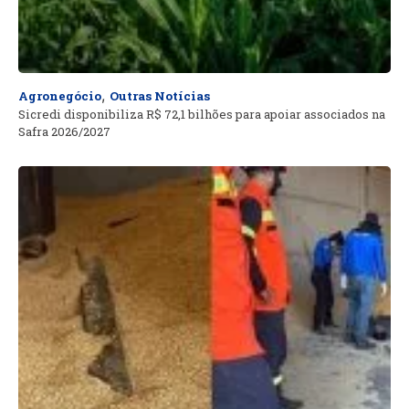
,
Agronegócio
Outras Notícias
Sicredi disponibiliza R$ 72,1 bilhões para apoiar associados na
Safra 2026/2027