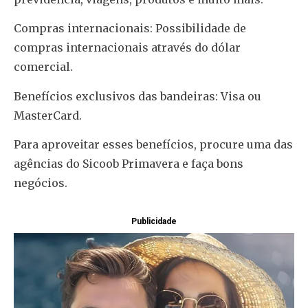
Compras internacionais: Possibilidade de
compras internacionais através do dólar
comercial.
Benefícios exclusivos das bandeiras: Visa ou
MasterCard.
Para aproveitar esses benefícios, procure uma das
agências do Sicoob Primavera e faça bons
negócios.
Publicidade