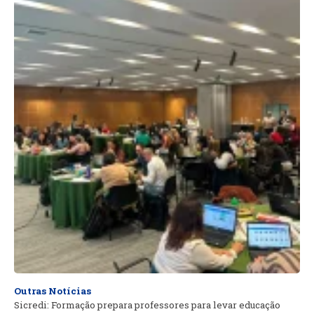
Outras Notícias
Sicredi: Formação prepara professores para levar educação