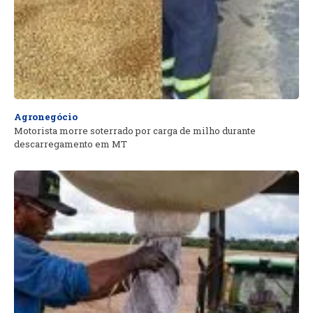
Agronegócio
Motorista morre soterrado por carga de milho durante
descarregamento em MT