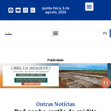
quinta-feira, 6 de
agosto, 2026
Publicidade
Outras Notícias