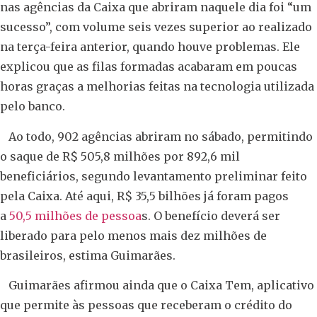
nas agências da Caixa que abriram naquele dia foi “um
sucesso”, com volume seis vezes superior ao realizado
na terça-feira anterior, quando houve problemas. Ele
explicou que as filas formadas acabaram em poucas
horas graças a melhorias feitas na tecnologia utilizada
pelo banco.
Ao todo, 902 agências abriram no sábado, permitindo
o saque de R$ 505,8 milhões por 892,6 mil
beneficiários, segundo levantamento preliminar feito
pela Caixa. Até aqui, R$ 35,5 bilhões já foram pagos
a
50,5 milhões de pessoa
s. O benefício deverá ser
liberado para pelo menos mais dez milhões de
brasileiros, estima Guimarães.
Guimarães afirmou ainda que o Caixa Tem, aplicativo
que permite às pessoas que receberam o crédito do