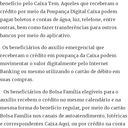
benefício pelo Caixa Tem. Aqueles que receberam o
crédito por meio da Poupança Digital Caixa podem
pagar boletos e contas de água, luz, telefone, entre
outras, bem como fazer transferências para outros
bancos por meio do aplicativo.
Os beneficiários do auxílio emergencial que
receberam o crédito em poupança da Caixa podem
movimentar o valor digitalmente pelo Internet
Banking ou mesmo utilizando o cartão de débito em
suas compras.
Os beneficiários do Bolsa Família elegíveis para o
auxílio recebem o crédito no mesmo calendário e na
mesma forma do benefício regular, por meio do cartão
Bolsa Família nos canais de autoatendimento, lotéricas
e correspondentes Caixa Aqui; ou por crédito na conta