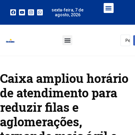
sexta-feira, 7 de
agosto, 2026
Caixa ampliou horário
de atendimento para
reduzir filas e
aglomerações,