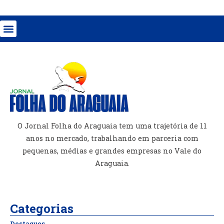
O Jornal Folha do Araguaia tem uma trajetória de 11
anos no mercado, trabalhando em parceria com
pequenas, médias e grandes empresas no Vale do
Araguaia.
Categorias
Destaques