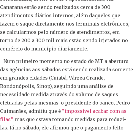
Canarana estão sendo realizados cerca de 300
atendimentos diários internos, além daqueles que
fazem o saque diretamente nos terminais eletrônicos,
se calcularmos pelo número de atendimentos, em
torno de 200 a 300 mil reais estão sendo injetados no
comércio do município diariamente.
Num primeiro momento no estado do MT a abertura
das agências aos sábados está sendo realizada somente
em grandes cidades (Cuiabá, Várzea Grande,
Rondonópolis, Sinop), seguindo uma análise de
necessidade medida através do volume de saques
efetuadas pelas mesmas o presidente do banco, Pedro
Guimarães, admitiu que é
“impossível acabar com as
filas”
, mas que estava tomando medidas para reduzi-
las. Já no sábado, ele afirmou que o pagamento feito