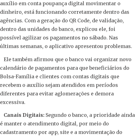
auxílio em conta poupança digital movimentar o
dinheiro, está funcionando corretamente dentro das
agências. Com a geração do QR Code, de validação,
dentro das unidades do banco, explicou ele, foi
possível agilizar os pagamentos no sábado. Nas
últimas semanas, o aplicativo apresentou problemas.
Ele também afirmou que o banco vai organizar novo
calendário de pagamentos para que beneficiários do
Bolsa-Família e clientes com contas digitais que
recebem o auxílio sejam atendidos em períodos
diferentes para evitar aglomerações e demora
excessiva.
Canais Digitais:
Segundo o banco, a prioridade ainda
é manter o atendimento digital, por meio do
cadastramento por app, site e a movimentação do