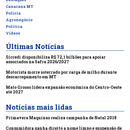
Canarana MT
Polícia
Agronegócio
Política
Vídeos
Últimas Notícias
Sicredi disponibiliza R$ 72,1 bilhões para apoiar
associados na Safra 2026/2027
Motorista morre soterrado por carga de milho durante
descarregamento em MT
Mato Grosso lidera expansão econômica do Centro-Oeste
até 2027
Notícias mais lidas
Primavera Maquinas realiza campanha de Natal 2018
Consumidora ganha direito a nome limpo e suspensão de