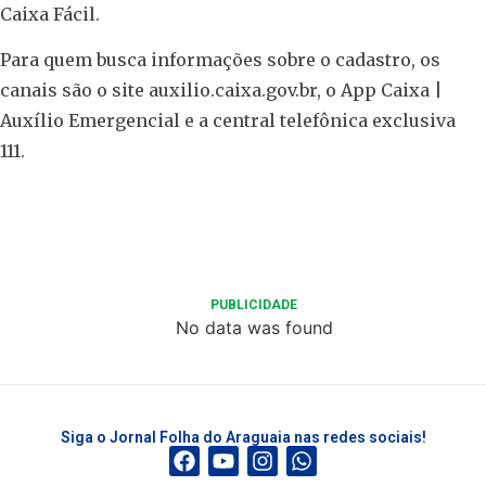
Caixa Fácil.
Para quem busca informações sobre o cadastro, os
canais são o site auxilio.caixa.gov.br, o App Caixa |
Auxílio Emergencial e a central telefônica exclusiva
111.
PUBLICIDADE
No data was found
Siga o Jornal Folha do Araguaia nas redes sociais!