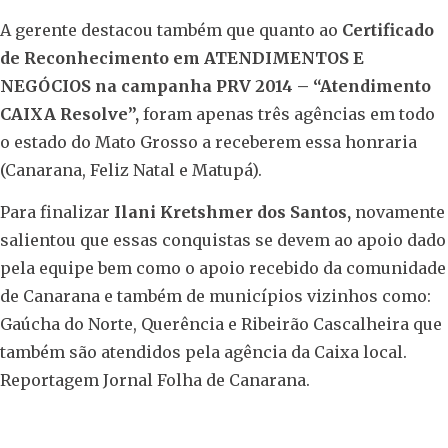
A gerente destacou também que quanto ao
Certificado
de Reconhecimento em ATENDIMENTOS E
NEGÓCIOS na campanha PRV 2014 – “Atendimento
CAIXA Resolve”,
foram apenas três agências em todo
o estado do Mato Grosso a receberem essa honraria
(Canarana, Feliz Natal e Matupá).
Para finalizar
Ilani Kretshmer dos Santos,
novamente
salientou que essas conquistas se devem ao apoio dado
pela equipe bem como o apoio recebido da comunidade
de Canarana e também de municípios vizinhos como:
Gaúcha do Norte, Querência e Ribeirão Cascalheira que
também são atendidos pela agência da Caixa local.
Reportagem Jornal Folha de Canarana.