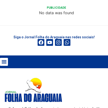
PUBLICIDADE
No data was found
Siga o Jornal Folha do Araguaia nas redes sociais!