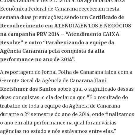
Colaboradores e Gerência local da agência da Caixa
Econômica Federal de Canarana receberam nesta
semana duas premiações; sendo um
Certificado de
Reconhecimento em ATENDIMENTOS E NEGÓCIOS
na campanha PRV 2014 – “Atendimento CAIXA
Resolve” e outro “Parabenizando a equipe da
Agência Canarana pela conquista da alta
performance no ano de 2014”.
A reportagem do Jornal Folha de Canarana falou com a
Gerente Geral da Agência de Canarana
Ilani
Kretshmer dos Santos
sobre qual o significado dessas
duas conquistas, e ela declarou que “É o resultado do
trabalho de toda a equipe da Agência de Canarana
durante o 2º semestre do ano de 2014, onde finalizamos
o ano em alta performance na qual foram várias
agências no estado e nós estávamos entre elas.”