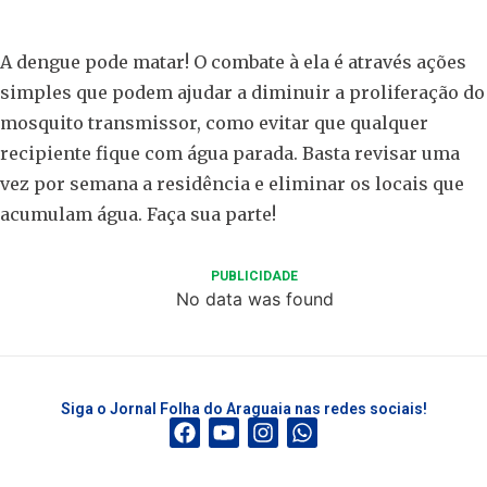
A dengue pode matar! O combate à ela é através ações
simples que podem ajudar a diminuir a proliferação do
mosquito transmissor, como evitar que qualquer
recipiente fique com água parada. Basta revisar uma
vez por semana a residência e eliminar os locais que
acumulam água. Faça sua parte!
PUBLICIDADE
No data was found
Siga o Jornal Folha do Araguaia nas redes sociais!