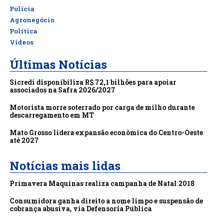
Polícia
Agronegócio
Política
Vídeos
Últimas Notícias
Sicredi disponibiliza R$ 72,1 bilhões para apoiar
associados na Safra 2026/2027
Motorista morre soterrado por carga de milho durante
descarregamento em MT
Mato Grosso lidera expansão econômica do Centro-Oeste
até 2027
Notícias mais lidas
Primavera Maquinas realiza campanha de Natal 2018
Consumidora ganha direito a nome limpo e suspensão de
cobrança abusiva, via Defensoria Pública