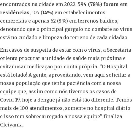
encontrados na cidade em 2022,
594 (78%) foram em
residências,
105 (14%) em estabelecimentos
comerciais e apenas 62 (8%) em terrenos baldios,
denotando que o principal gargalo no combate ao vírus
está no cuidado e limpeza do terreno de cada cidadão.
Em casos de suspeita de estar com o vírus, a Secretaria
orienta procurar a unidade de saúde mais próxima e
evitar usar medicação por conta própria. “O Hospital
está lotado! A gente, aproveitando, vem aqui solicitar a
nossa população que tenha paciência com a nossa
equipe que, assim como nós tivemos os casos de
Covid-19, hoje a dengue já não está tão diferente. Temos
mais de 100 atendimentos, somente no hospital diário
e isso tem sobrecarregado a nossa equipe” finaliza
Cleivania.