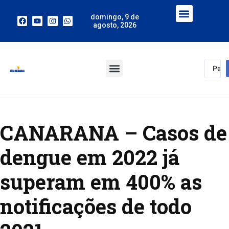
domingo, 9 de
agosto, 2026
CANARANA – Casos de
dengue em 2022 já
superam em 400% as
notificações de todo