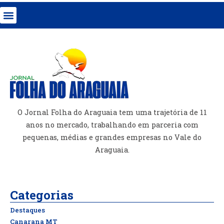
O Jornal Folha do Araguaia tem uma trajetória de 11
anos no mercado, trabalhando em parceria com
pequenas, médias e grandes empresas no Vale do
Araguaia.
Categorias
Destaques
Canarana MT