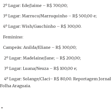
2º Lugar: Ede/Jaime – R$ 700,00;
3º Lugar: Marruco/Marruquinho – R$ 500,00 e;
4º Lugar: Wish/Gauchinho – R$ 300,00.
Feminino:
Campeãs: Anilda/Eliane – R$ 300,00;
2º Lugar: Madelaine/Jane; – R$ 200,00;
3º Lugar: Luana/Neuza – R$ 100,00 e;
4º Lugar: Solange/Claci– R$ 80,00. Reportagem Jornal
Folha Araguaia.