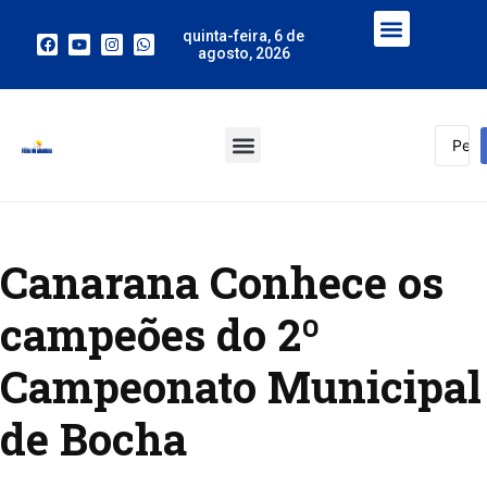
quinta-feira, 6 de
agosto, 2026
Canarana Conhece os
campeões do 2º
Campeonato Municipal
de Bocha