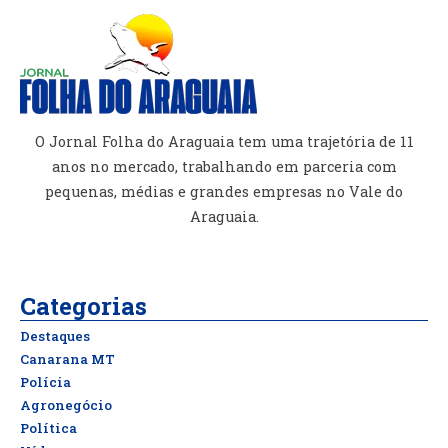
O Jornal Folha do Araguaia tem uma trajetória de 11
anos no mercado, trabalhando em parceria com
pequenas, médias e grandes empresas no Vale do
Araguaia.
Categorias
Destaques
Canarana MT
Polícia
Agronegócio
Política