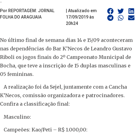
..
Por REPORTAGEM: JORNAL
| Atualizado em
FOLHA DO ARAGUAIA
17/09/2019 às
20h24
No último final de semana dias 14 e 15/09 aconteceram
nas dependências do Bar K’Necos de Leandro Gustavo
Riboli os jogos finais do 2º Campeonato Municipal de
Bocha, que teve a inscrição de 15 duplas masculinas e
05 femininas.
A realização foi da Sejel, juntamente com a Cancha
K’Necos, comissão organizadora e patrocinadores.
Confira a classificação final:
Masculino:
Campeões: Kao/Peti – R$ 1.000,00: