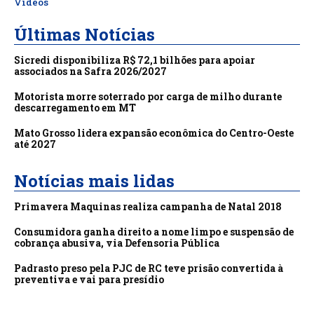
Vídeos
Últimas Notícias
Sicredi disponibiliza R$ 72,1 bilhões para apoiar
associados na Safra 2026/2027
Motorista morre soterrado por carga de milho durante
descarregamento em MT
Mato Grosso lidera expansão econômica do Centro-Oeste
até 2027
Notícias mais lidas
Primavera Maquinas realiza campanha de Natal 2018
Consumidora ganha direito a nome limpo e suspensão de
cobrança abusiva, via Defensoria Pública
Padrasto preso pela PJC de RC teve prisão convertida à
preventiva e vai para presídio