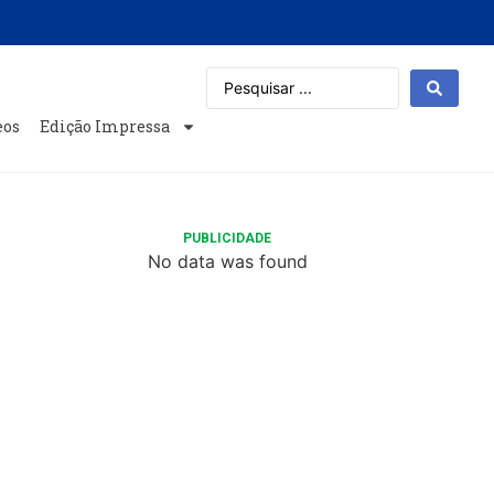
eos
Edição Impressa
PUBLICIDADE
No data was found