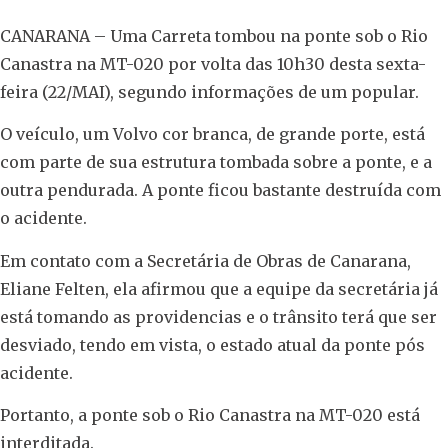
CANARANA – Uma Carreta tombou na ponte sob o Rio
Canastra na MT-020 por volta das 10h30 desta sexta-
feira (22/MAI), segundo informações de um popular.
O veículo, um Volvo cor branca, de grande porte, está
com parte de sua estrutura tombada sobre a ponte, e a
outra pendurada. A ponte ficou bastante destruída com
o acidente.
Em contato com a Secretária de Obras de Canarana,
Eliane Felten, ela afirmou que a equipe da secretária já
está tomando as providencias e o trânsito terá que ser
desviado, tendo em vista, o estado atual da ponte pós
acidente.
Portanto, a ponte sob o Rio Canastra na MT-020 está
interditada.