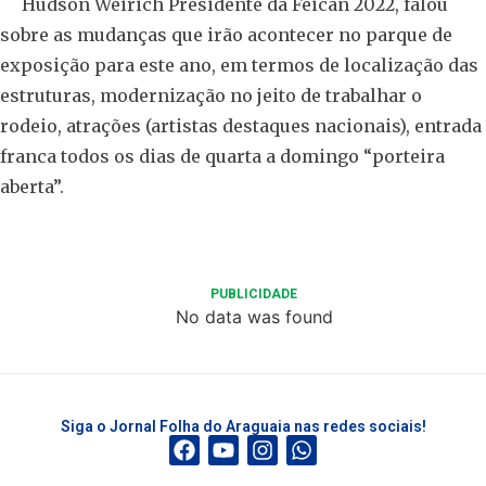
Hudson Weirich Presidente da Feican 2022, falou
sobre as mudanças que irão acontecer no parque de
exposição para este ano, em termos de localização das
estruturas, modernização no jeito de trabalhar o
rodeio, atrações (artistas destaques nacionais), entrada
franca todos os dias de quarta a domingo “porteira
aberta”.
PUBLICIDADE
No data was found
Siga o Jornal Folha do Araguaia nas redes sociais!