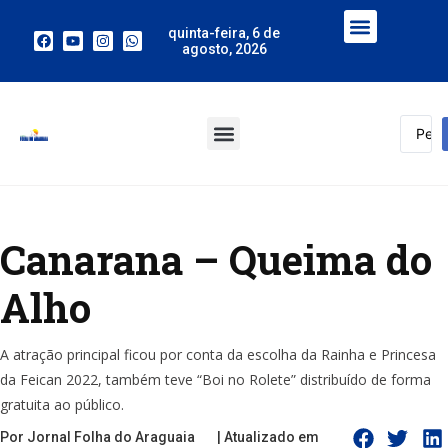
quinta-feira, 6 de
agosto, 2026
Canarana – Queima do
Alho
A atração principal ficou por conta da escolha da Rainha e Princesa
da Feican 2022, também teve “Boi no Rolete” distribuído de forma
gratuita ao público.
Por Jornal Folha do Araguaia
| Atualizado em