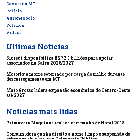
Canarana MT
Polícia
Agronegócio
Política
Vídeos
Últimas Notícias
Sicredi disponibiliza R$ 72,1 bilhões para apoiar
associados na Safra 2026/2027
Motorista morre soterrado por carga de milho durante
descarregamento em MT
Mato Grosso lidera expansão econômica do Centro-Oeste
até 2027
Notícias mais lidas
Primavera Maquinas realiza campanha de Natal 2018
Consumidora ganha direito a nome limpo e suspensão de
cobrança abusiva, via Defensoria Pública