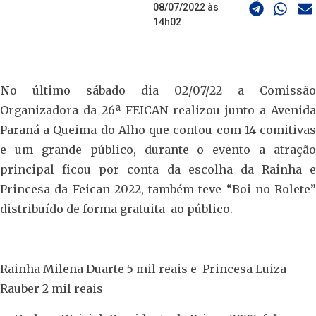
08/07/2022 às
14h02
N
o último sábado dia 02/07/22 a Comissão
Organizadora da 26ª FEICAN realizou junto a Avenida
Paraná a Queima do Alho que contou com 14 comitivas
e um grande público, durante o evento a atração
principal ficou por conta da escolha da Rainha e
Princesa da Feican 2022, também teve “Boi no Rolete”
distribuído de forma gratuita ao público.
Rainha Milena Duarte 5 mil reais e Princesa Luiza
Rauber 2 mil reais