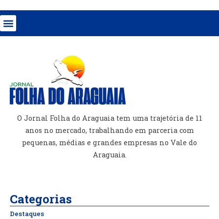
O Jornal Folha do Araguaia tem uma trajetória de 11
anos no mercado, trabalhando em parceria com
pequenas, médias e grandes empresas no Vale do
Araguaia.
Categorias
Destaques