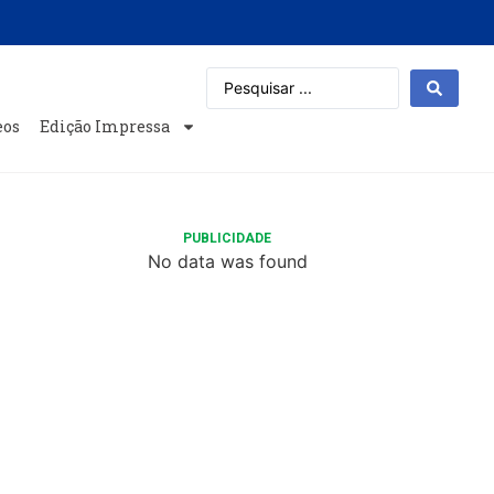
eos
Edição Impressa
PUBLICIDADE
No data was found