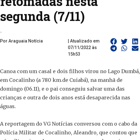
retomadas nesta
segunda (7/11)
..
Por Araguaia Notícia
| Atualizado em
07/11/2022 às
15h53
Canoa com um casal e dois filhos virou no Lago Dumbá,
em Cocalinho (a 780 km.de Cuiabá), na manhã de
domingo (06.11), e o pai conseguiu salvar uma das
crianças e outra de dois anos está desaparecida nas
águas.
A reportagem do VG Notícias conversou com o cabo da
Polícia Militar de Cocalinho, Aleandro, que contou que