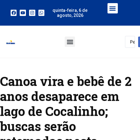
quinta-feira, 6 de
agosto, 2026
Canoa vira e bebê de 2
anos desaparece em
lago de Cocalinho;
buscas serão