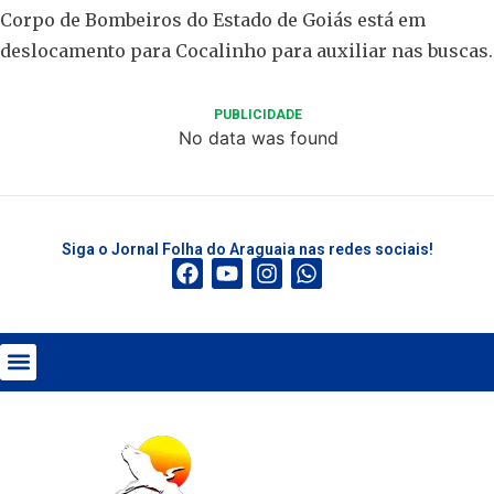
Corpo de Bombeiros do Estado de Goiás está em
deslocamento para Cocalinho para auxiliar nas buscas.
PUBLICIDADE
No data was found
Siga o Jornal Folha do Araguaia nas redes sociais!