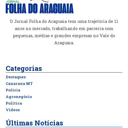
O Jornal Folha do Araguaia tem uma trajetória de 11
anos no mercado, trabalhando em parceria com
pequenas, médias e grandes empresas no Vale do
Araguaia.
Categorias
Destaques
Canarana MT
Polícia
Agronegócio
Política
Vídeos
Últimas Notícias