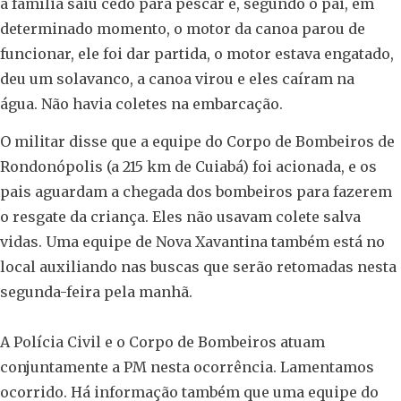
a família saiu cedo para pescar e, segundo o pai, em
determinado momento, o motor da canoa parou de
funcionar, ele foi dar partida, o motor estava engatado,
deu um solavanco, a canoa virou e eles caíram na
água. Não havia coletes na embarcação.
O militar disse que a equipe do Corpo de Bombeiros de
Rondonópolis (a 215 km de Cuiabá) foi acionada, e os
pais aguardam a chegada dos bombeiros para fazerem
o resgate da criança. Eles não usavam colete salva
vidas. Uma equipe de Nova Xavantina também está no
local auxiliando nas buscas que serão retomadas nesta
segunda-feira pela manhã.
A Polícia Civil e o Corpo de Bombeiros atuam
conjuntamente a PM nesta ocorrência. Lamentamos
ocorrido. Há informação também que uma equipe do