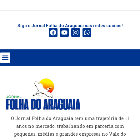
Siga o Jornal Folha do Araguaia nas redes sociais!
O Jornal Folha do Araguaia tem uma trajetória de 11
anos no mercado, trabalhando em parceria com
pequenas, médias e grandes empresas no Vale do