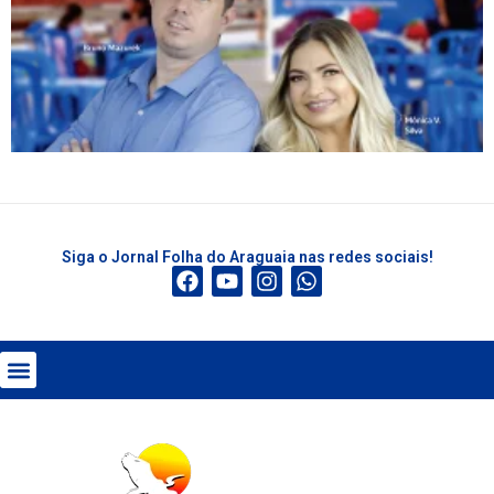
Siga o Jornal Folha do Araguaia nas redes sociais!