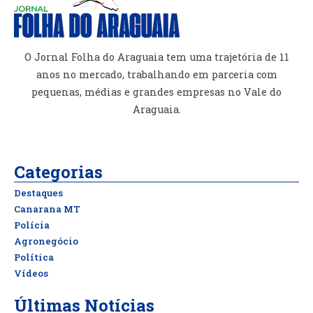
O Jornal Folha do Araguaia tem uma trajetória de 11
anos no mercado, trabalhando em parceria com
pequenas, médias e grandes empresas no Vale do
Araguaia.
Categorias
Destaques
Canarana MT
Polícia
Agronegócio
Política
Vídeos
Últimas Notícias