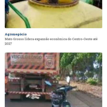
Agronegócio
Mato Grosso lidera expansão econômica do Centro-Oeste até
2027