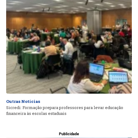
Outras Notícias
Sicredi: Formação prepara professores para levar educação
financeira às escolas estaduais
Publicidade