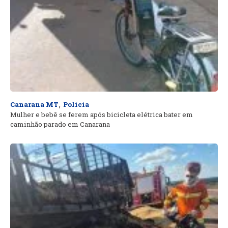
,
Canarana MT
Polícia
Mulher e bebê se ferem após bicicleta elétrica bater em
caminhão parado em Canarana