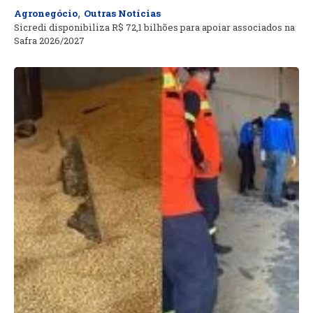
,
Agronegócio
Outras Notícias
Sicredi disponibiliza R$ 72,1 bilhões para apoiar associados na
Safra 2026/2027