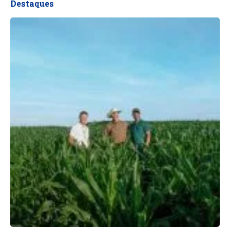
Destaques