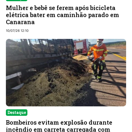
Mulher e bebê se ferem após bicicleta
elétrica bater em caminhão parado em
Canarana
10/07/26 12:10
Destaque
Bombeiros evitam explosão durante
incêndio em carreta carregada com