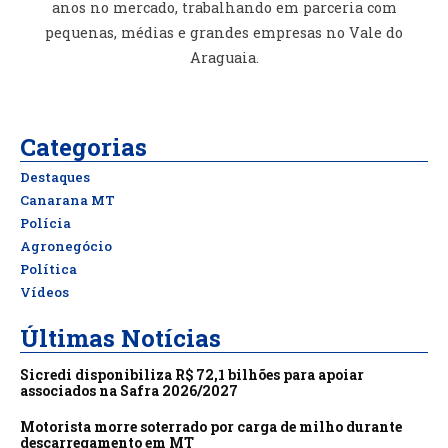
anos no mercado, trabalhando em parceria com
pequenas, médias e grandes empresas no Vale do
Araguaia.
Categorias
Destaques
Canarana MT
Polícia
Agronegócio
Política
Vídeos
Últimas Notícias
Sicredi disponibiliza R$ 72,1 bilhões para apoiar
associados na Safra 2026/2027
Motorista morre soterrado por carga de milho durante
descarregamento em MT