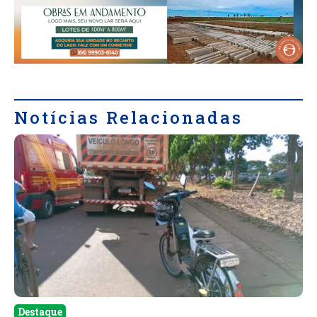
Notícias Relacionadas
Destaque