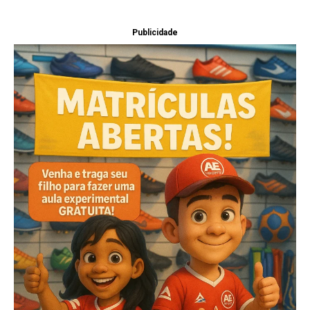
Publicidade