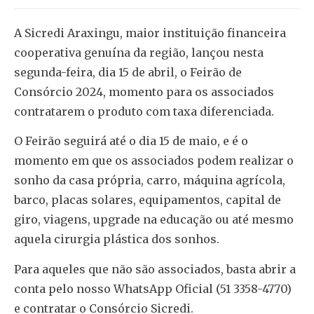
A Sicredi Araxingu, maior instituição financeira
cooperativa genuína da região, lançou nesta
segunda-feira, dia 15 de abril, o Feirão de
Consórcio 2024, momento para os associados
contratarem o produto com taxa diferenciada.
O Feirão seguirá até o dia 15 de maio, e é o
momento em que os associados podem realizar o
sonho da casa própria, carro, máquina agrícola,
barco, placas solares, equipamentos, capital de
giro, viagens, upgrade na educação ou até mesmo
aquela cirurgia plástica dos sonhos.
Para aqueles que não são associados, basta abrir a
conta pelo nosso WhatsApp Oficial (51 3358-4770)
e contratar o Consórcio Sicredi.