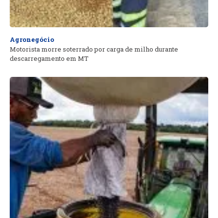
Agronegócio
Motorista morre soterrado por carga de milho durante
descarregamento em MT