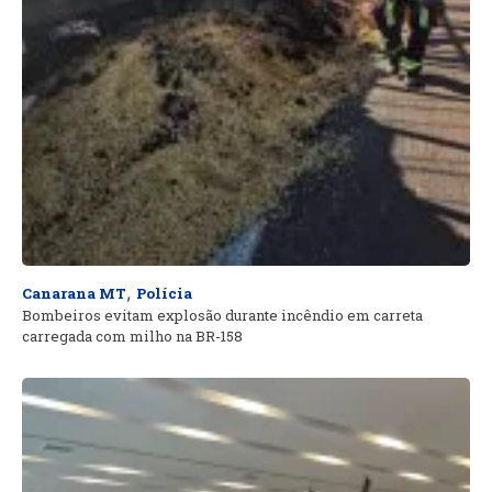
,
Canarana MT
Polícia
Bombeiros evitam explosão durante incêndio em carreta
carregada com milho na BR-158