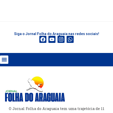
Siga o Jornal Folha do Araguaia nas redes sociais!
O Jornal Folha do Araguaia tem uma trajetória de 11