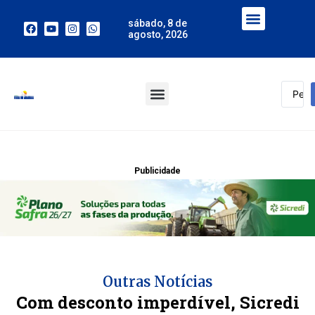
sábado, 8 de
agosto, 2026
Publicidade
Outras Notícias
Com desconto imperdível, Sicredi