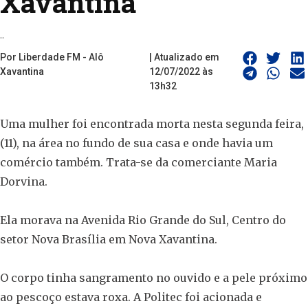
Xavantina
..
Por Liberdade FM - Alô
| Atualizado em
Xavantina
12/07/2022 às
13h32
Uma mulher foi encontrada morta nesta segunda feira,
(11), na área no fundo de sua casa e onde havia um
comércio também. Trata-se da comerciante Maria
Dorvina.
Ela morava na Avenida Rio Grande do Sul, Centro do
setor Nova Brasília em Nova Xavantina.
O corpo tinha sangramento no ouvido e a pele próximo
ao pescoço estava roxa. A Politec foi acionada e