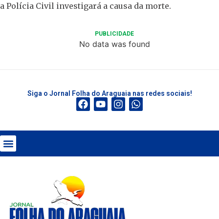
a Polícia Civil investigará a causa da morte.
PUBLICIDADE
No data was found
Siga o Jornal Folha do Araguaia nas redes sociais!