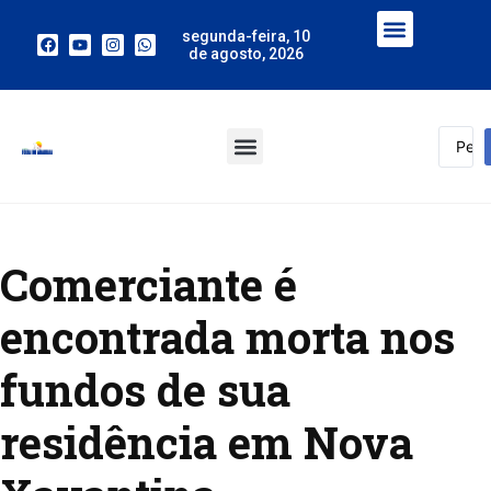
segunda-feira, 10
de agosto, 2026
Comerciante é
encontrada morta nos
fundos de sua
residência em Nova