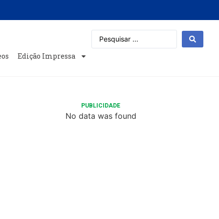
eos
Edição Impressa
PUBLICIDADE
No data was found