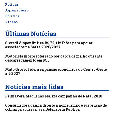
Polícia
Agronegócio
Política
Vídeos
Últimas Notícias
Sicredi disponibiliza R$ 72,1 bilhões para apoiar
associados na Safra 2026/2027
Motorista morre soterrado por carga de milho durante
descarregamento em MT
Mato Grosso lidera expansão econômica do Centro-Oeste
até 2027
Notícias mais lidas
Primavera Maquinas realiza campanha de Natal 2018
Consumidora ganha direito a nome limpo e suspensão de
cobrança abusiva, via Defensoria Pública