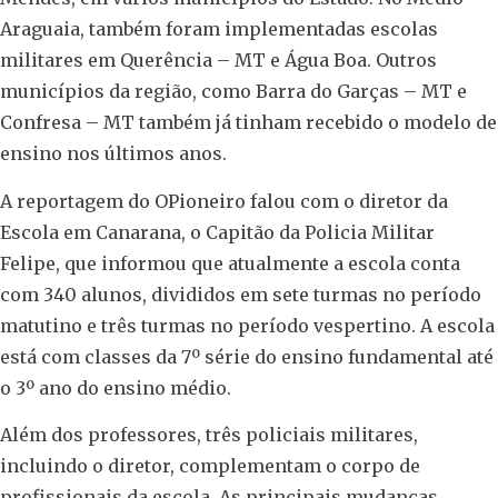
Araguaia, também foram implementadas escolas
militares em Querência – MT e Água Boa. Outros
municípios da região, como Barra do Garças – MT e
Confresa – MT também já tinham recebido o modelo de
ensino nos últimos anos.
A reportagem do OPioneiro falou com o diretor da
Escola em Canarana, o Capitão da Policia Militar
Felipe, que informou que atualmente a escola conta
com 340 alunos, divididos em sete turmas no período
matutino e três turmas no período vespertino. A escola
está com classes da 7º série do ensino fundamental até
o 3º ano do ensino médio.
Além dos professores, três policiais militares,
incluindo o diretor, complementam o corpo de
profissionais da escola. As principais mudanças