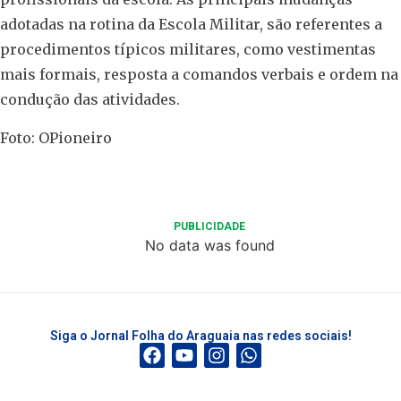
adotadas na rotina da Escola Militar, são referentes a
procedimentos típicos militares, como vestimentas
mais formais, resposta a comandos verbais e ordem na
condução das atividades.
Foto: OPioneiro
PUBLICIDADE
No data was found
Siga o Jornal Folha do Araguaia nas redes sociais!