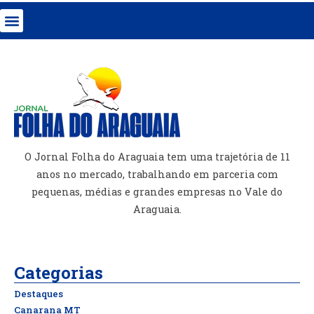
O Jornal Folha do Araguaia tem uma trajetória de 11
anos no mercado, trabalhando em parceria com
pequenas, médias e grandes empresas no Vale do
Araguaia.
Categorias
Destaques
Canarana MT