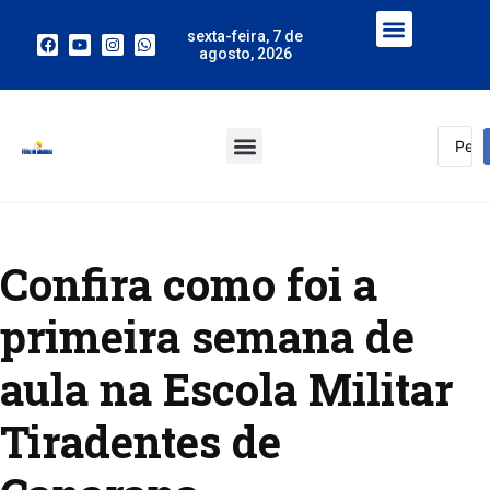
sexta-feira, 7 de
agosto, 2026
Confira como foi a
primeira semana de
aula na Escola Militar
Tiradentes de