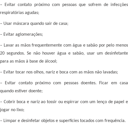
– Evitar contato próximo com pessoas que sofrem de infecções
respiratórias agudas;
– Usar máscara quando sair de casa;
– Evitar aglomerações;
– Lavar as mãos frequentemente com água e sabão por pelo menos
20 segundos. Se não houver água e sabão, usar um desinfetante
para as mãos à base de álcool;
– Evitar tocar nos olhos, nariz e boca com as mãos não lavadas;
– Evitar contato próximo com pessoas doentes. Ficar em casa
quando estiver doente;
– Cobrir boca e nariz ao tossir ou espirrar com um lenço de papel e
jogar no lixo;
– Limpar e desinfetar objetos e superfícies tocados com frequência.