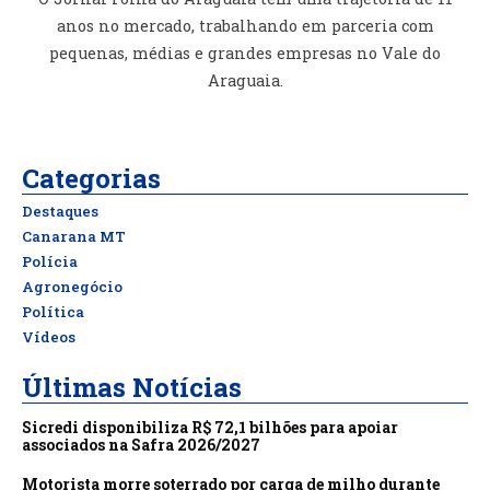
anos no mercado, trabalhando em parceria com
pequenas, médias e grandes empresas no Vale do
Araguaia.
Categorias
Destaques
Canarana MT
Polícia
Agronegócio
Política
Vídeos
Últimas Notícias
Sicredi disponibiliza R$ 72,1 bilhões para apoiar
associados na Safra 2026/2027
Motorista morre soterrado por carga de milho durante