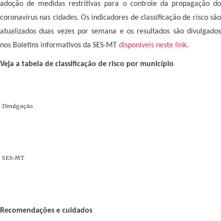
adoção de medidas restritivas para o controle da propagação do
coronavírus nas cidades. Os indicadores de classificação de risco são
atualizados duas vezes por semana e os resultados são divulgados
nos Boletins informativos da SES-MT
disponíveis neste link
.
Veja a tabela de classificação de risco por município
Divulgação
SES-MT
Recomendações e cuidados