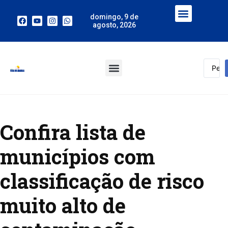
domingo, 9 de
agosto, 2026
Confira lista de
municípios com
classificação de risco
muito alto de