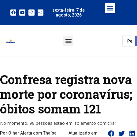
sexta-feira, 7 de
agosto, 2026
Confresa registra nova
morte por coronavírus;
óbitos somam 121
No momento, 98 pessoas estão em isolamento domiciliar
Por Olhar Alerta com Thaísa
| Atualizado em