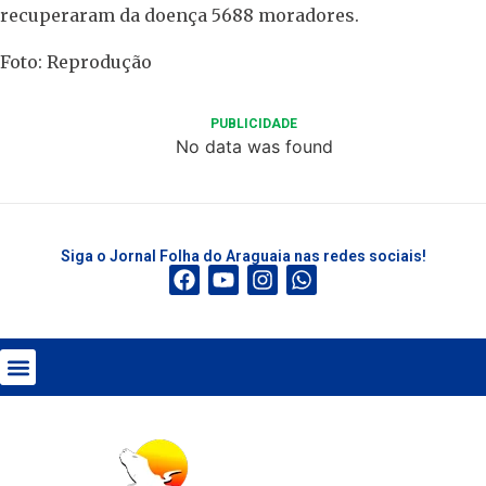
recuperaram da doença 5688 moradores.
Foto: Reprodução
PUBLICIDADE
No data was found
Siga o Jornal Folha do Araguaia nas redes sociais!