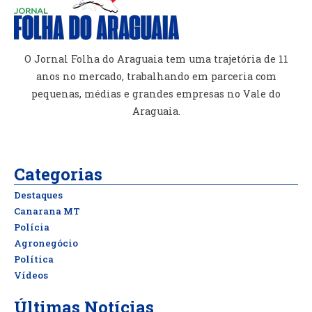
O Jornal Folha do Araguaia tem uma trajetória de 11
anos no mercado, trabalhando em parceria com
pequenas, médias e grandes empresas no Vale do
Araguaia.
Categorias
Destaques
Canarana MT
Polícia
Agronegócio
Política
Vídeos
Últimas Notícias