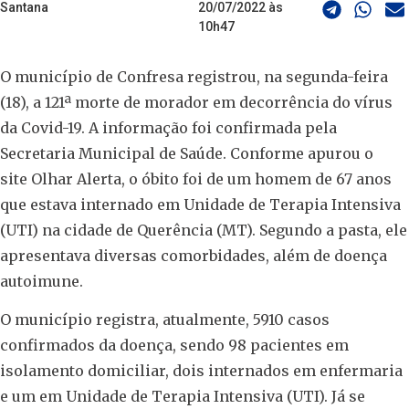
Santana
20/07/2022 às
10h47
O município de Confresa registrou, na segunda-feira
(18), a 121ª morte de morador em decorrência do vírus
da Covid-19. A informação foi confirmada pela
Secretaria Municipal de Saúde. Conforme apurou o
site Olhar Alerta, o óbito foi de um homem de 67 anos
que estava internado em Unidade de Terapia Intensiva
(UTI) na cidade de Querência (MT). Segundo a pasta, ele
apresentava diversas comorbidades, além de doença
autoimune.
O município registra, atualmente, 5910 casos
confirmados da doença, sendo 98 pacientes em
isolamento domiciliar, dois internados em enfermaria
e um em Unidade de Terapia Intensiva (UTI). Já se