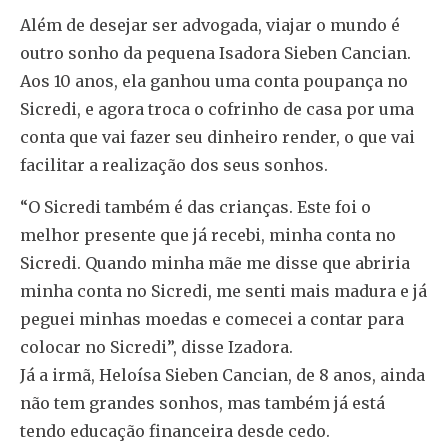
Além de desejar ser advogada, viajar o mundo é
outro sonho da pequena Isadora Sieben Cancian.
Aos 10 anos, ela ganhou uma conta poupança no
Sicredi, e agora troca o cofrinho de casa por uma
conta que vai fazer seu dinheiro render, o que vai
facilitar a realização dos seus sonhos.
“O Sicredi também é das crianças. Este foi o
melhor presente que já recebi, minha conta no
Sicredi. Quando minha mãe me disse que abriria
minha conta no Sicredi, me senti mais madura e já
peguei minhas moedas e comecei a contar para
colocar no Sicredi”, disse Izadora.
Já a irmã, Heloísa Sieben Cancian, de 8 anos, ainda
não tem grandes sonhos, mas também já está
tendo educação financeira desde cedo.