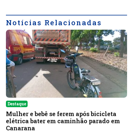
Notícias Relacionadas
Destaque
Mulher e bebê se ferem após bicicleta
elétrica bater em caminhão parado em
Canarana