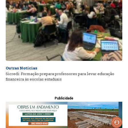
Outras Notícias
Sicredi: Formação prepara professores para levar educação
financeira às escolas estaduais
Publicidade