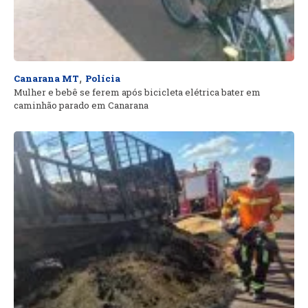
,
Canarana MT
Polícia
Mulher e bebê se ferem após bicicleta elétrica bater em
caminhão parado em Canarana