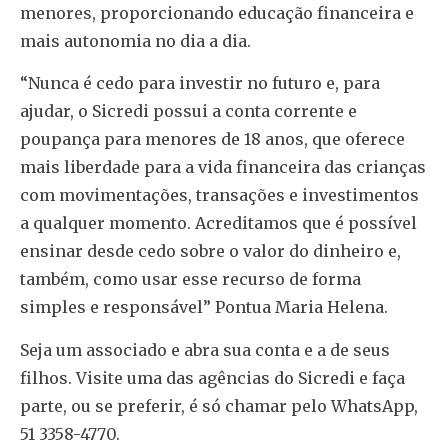
menores, proporcionando educação financeira e
mais autonomia no dia a dia.
“Nunca é cedo para investir no futuro e, para
ajudar, o Sicredi possui a conta corrente e
poupança para menores de 18 anos, que oferece
mais liberdade para a vida financeira das crianças
com movimentações, transações e investimentos
a qualquer momento. Acreditamos que é possível
ensinar desde cedo sobre o valor do dinheiro e,
também, como usar esse recurso de forma
simples e responsável” Pontua Maria Helena.
Seja um associado e abra sua conta e a de seus
filhos. Visite uma das agências do Sicredi e faça
parte, ou se preferir, é só chamar pelo WhatsApp,
51 3358-4770.