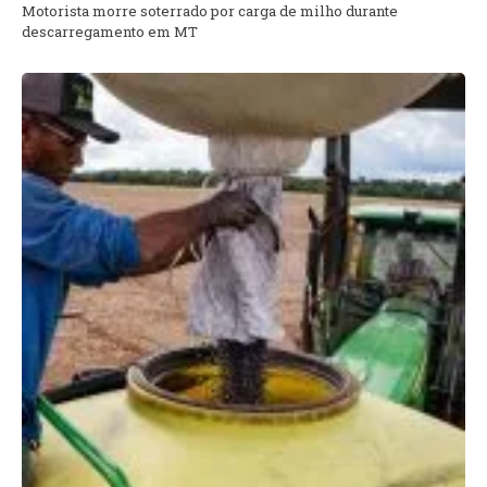
Motorista morre soterrado por carga de milho durante
descarregamento em MT