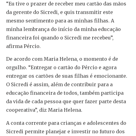
“Eu tive o prazer de receber meu cartão das mãos
da gerente do Sicredi, e quis transmitir este
mesmo sentimento para as minhas filhas. A
minha lembrança do início da minha educação
financeira foi quando o Sicredi me recebeu”,
afirma Pércio.
De acordo com Maria Helena, o momento é de
orgulho. “Entregar o cartão do Pércio e agora
entregar os cartões de suas filhas é emocionante.
O Sicredi é assim, além de contribuir para a
educação financeira de todos, também participa
da vida de cada pessoa que quer fazer parte desta
cooperativa”, diz Maria Helena.
A conta corrente para crianças e adolescentes do
Sicredi permite planejar e investir no futuro dos