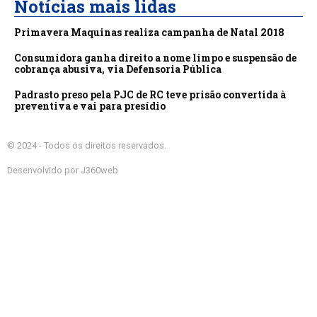
Notícias mais lidas
Primavera Maquinas realiza campanha de Natal 2018
Consumidora ganha direito a nome limpo e suspensão de
cobrança abusiva, via Defensoria Pública
Padrasto preso pela PJC de RC teve prisão convertida à
preventiva e vai para presídio
© 2024 - Todos os direitos reservados.
Desenvolvido por J360web