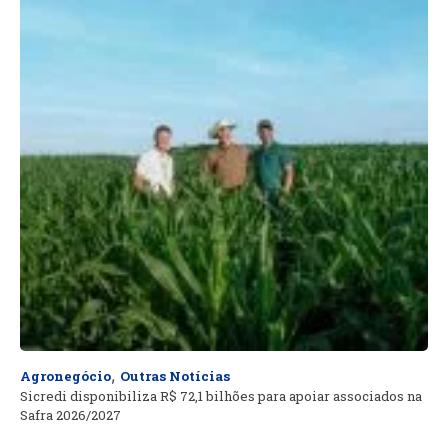
,
Agronegócio
Outras Notícias
Sicredi disponibiliza R$ 72,1 bilhões para apoiar associados na
Safra 2026/2027