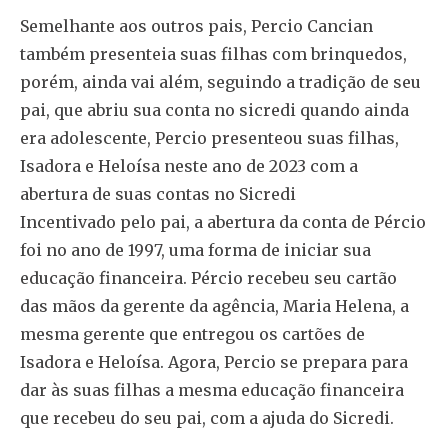
Semelhante aos outros pais, Percio Cancian
também presenteia suas filhas com brinquedos,
porém, ainda vai além, seguindo a tradição de seu
pai, que abriu sua conta no sicredi quando ainda
era adolescente, Percio presenteou suas filhas,
Isadora e Heloísa neste ano de 2023 com a
abertura de suas contas no Sicredi
Incentivado pelo pai, a abertura da conta de Pércio
foi no ano de 1997, uma forma de iniciar sua
educação financeira. Pércio recebeu seu cartão
das mãos da gerente da agência, Maria Helena, a
mesma gerente que entregou os cartões de
Isadora e Heloísa. Agora, Percio se prepara para
dar às suas filhas a mesma educação financeira
que recebeu do seu pai, com a ajuda do Sicredi.