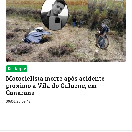
Destaque
Motociclista morre após acidente
próximo à Vila do Culuene, em
Canarana
09/06/26 09:43