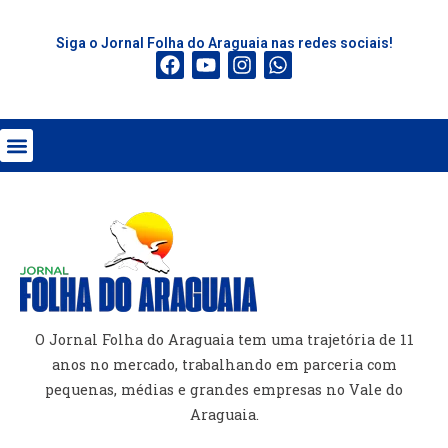
Siga o Jornal Folha do Araguaia nas redes sociais!
O Jornal Folha do Araguaia tem uma trajetória de 11
anos no mercado, trabalhando em parceria com
pequenas, médias e grandes empresas no Vale do
Araguaia.