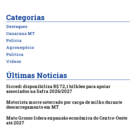
Categorias
Destaques
Canarana MT
Polícia
Agronegócio
Política
Vídeos
Últimas Notícias
Sicredi disponibiliza R$ 72,1 bilhões para apoiar
associados na Safra 2026/2027
Motorista morre soterrado por carga de milho durante
descarregamento em MT
Mato Grosso lidera expansão econômica do Centro-Oeste
até 2027