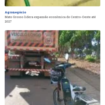
Agronegócio
Mato Grosso lidera expansão econômica do Centro-Oeste até
2027