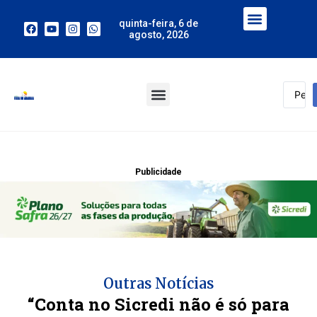
quinta-feira, 6 de
agosto, 2026
Publicidade
Outras Notícias
“Conta no Sicredi não é só para