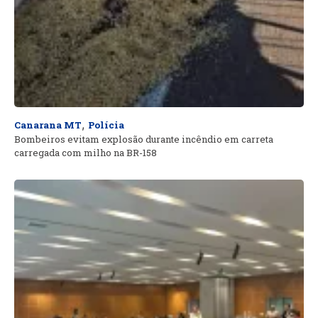
,
Canarana MT
Polícia
Bombeiros evitam explosão durante incêndio em carreta
carregada com milho na BR-158