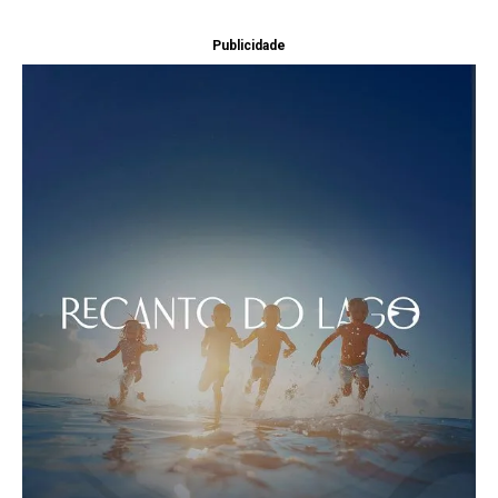
Publicidade