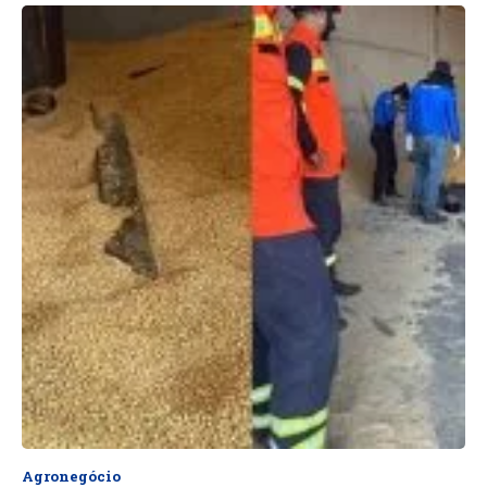
Agronegócio