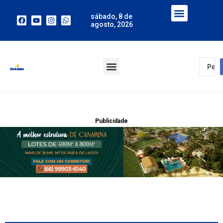
sábado, 8 de
agosto, 2026
Publicidade