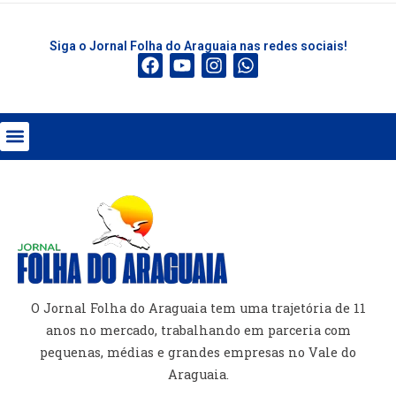
Siga o Jornal Folha do Araguaia nas redes sociais!
O Jornal Folha do Araguaia tem uma trajetória de 11
anos no mercado, trabalhando em parceria com
pequenas, médias e grandes empresas no Vale do
Araguaia.