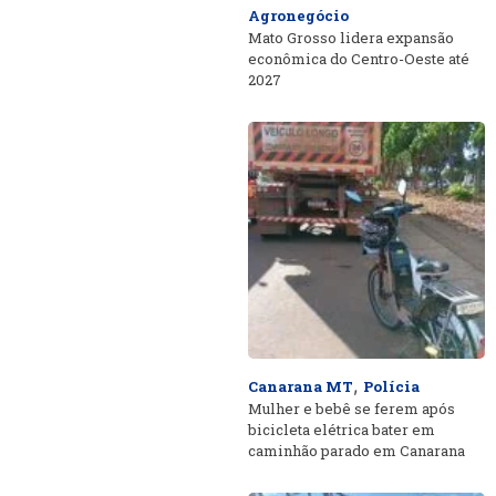
Agronegócio
Mato Grosso lidera expansão
econômica do Centro-Oeste até
2027
,
Canarana MT
Polícia
Mulher e bebê se ferem após
bicicleta elétrica bater em
caminhão parado em Canarana