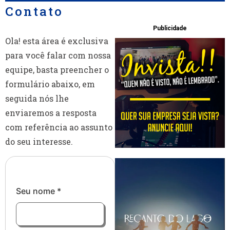
Contato
Publicidade
Ola! esta área é exclusiva
para você falar com nossa
equipe, basta preencher o
formulário abaixo, em
seguida nós lhe
enviaremos a resposta
com referência ao assunto
do seu interesse.
Seu nome
*