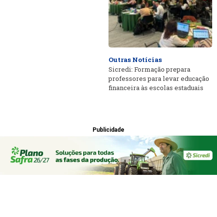
Outras Notícias
Sicredi: Formação prepara
professores para levar educação
financeira às escolas estaduais
Publicidade