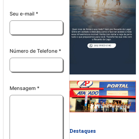
Seu e-mail
*
Número de Telefone
*
Mensagem
*
Destaques