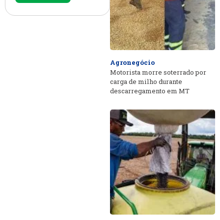
Agronegócio
Motorista morre soterrado por
carga de milho durante
descarregamento em MT