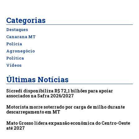
Categorias
Destaques
Canarana MT
Polícia
Agronegócio
Política
Vídeos
Últimas Notícias
Sicredi disponibiliza R$ 72,1 bilhões para apoiar
associados na Safra 2026/2027
Motorista morre soterrado por carga de milho durante
descarregamento em MT
Mato Grosso lidera expansão econômica do Centro-Oeste
até 2027