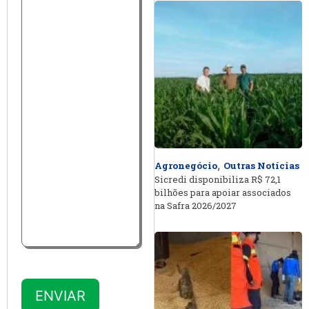
,
Agronegócio
Outras Notícias
Sicredi disponibiliza R$ 72,1
bilhões para apoiar associados
na Safra 2026/2027
ENVIAR