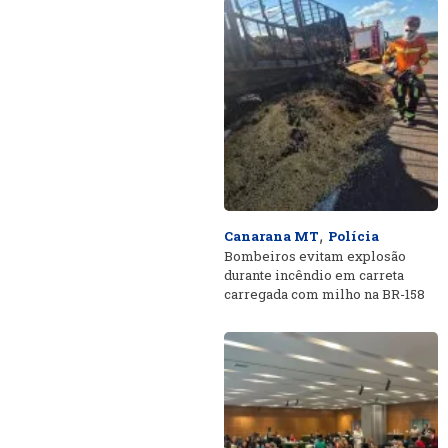
,
Canarana MT
Polícia
Bombeiros evitam explosão
durante incêndio em carreta
carregada com milho na BR-158