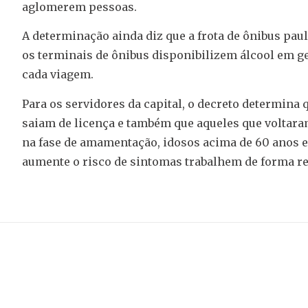
aglomerem pessoas.
A determinação ainda diz que a frota de ônibus paul
os terminais de ônibus disponibilizem álcool em g
cada viagem.
Para os servidores da capital, o decreto determina
saiam de licença e também que aqueles que voltara
na fase de amamentação, idosos acima de 60 anos 
aumente o risco de sintomas trabalhem de forma r