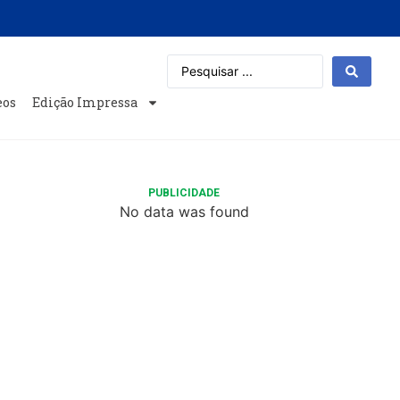
eos
Edição Impressa
PUBLICIDADE
No data was found