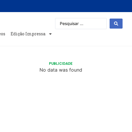
eos
Edição Impressa
PUBLICIDADE
No data was found