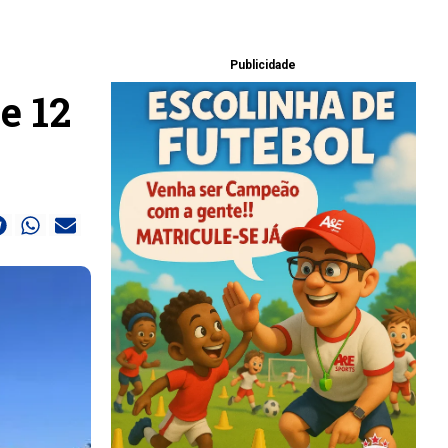
Publicidade
e 12