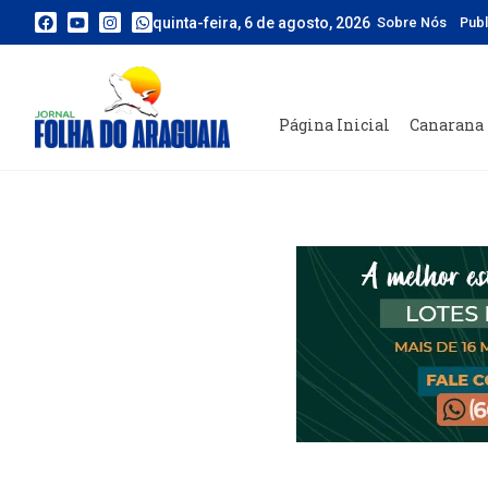
quinta-feira, 6 de agosto, 2026
Sobre Nós
Pub
Página Inicial
Canarana