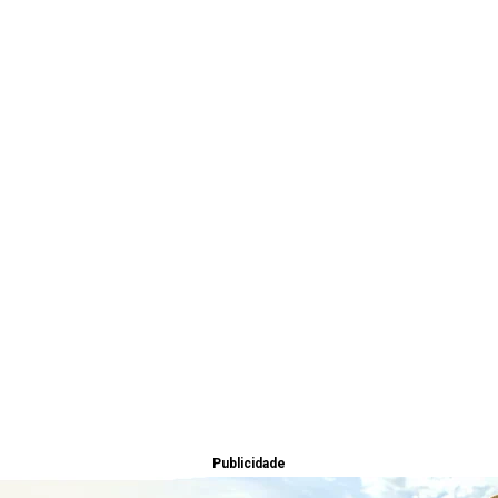
Publicidade