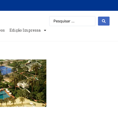
eos
Edição Impressa