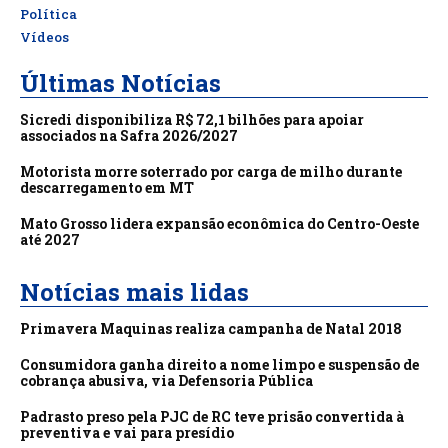
Política
Vídeos
Últimas Notícias
Sicredi disponibiliza R$ 72,1 bilhões para apoiar
associados na Safra 2026/2027
Motorista morre soterrado por carga de milho durante
descarregamento em MT
Mato Grosso lidera expansão econômica do Centro-Oeste
até 2027
Notícias mais lidas
Primavera Maquinas realiza campanha de Natal 2018
Consumidora ganha direito a nome limpo e suspensão de
cobrança abusiva, via Defensoria Pública
Padrasto preso pela PJC de RC teve prisão convertida à
preventiva e vai para presídio