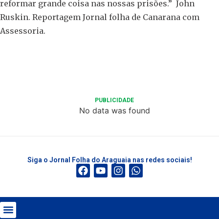
reformar grande coisa nas nossas prisões.” John
Ruskin. Reportagem Jornal folha de Canarana com
Assessoria.
PUBLICIDADE
No data was found
Siga o Jornal Folha do Araguaia nas redes sociais!