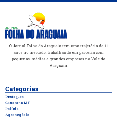
O Jornal Folha do Araguaia tem uma trajetória de 11
anos no mercado, trabalhando em parceria com
pequenas, médias e grandes empresas no Vale do
Araguaia.
Categorias
Destaques
Canarana MT
Polícia
Agronegócio