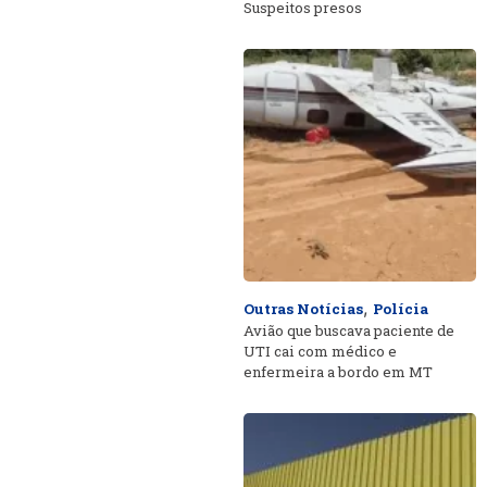
Suspeitos presos
,
Outras Notícias
Polícia
Avião que buscava paciente de
UTI cai com médico e
enfermeira a bordo em MT