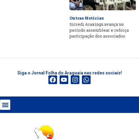
Outras Notícias
Sicredi Araxingu avança no
período assemblear e reforça
participação dos associados
Siga o Jornal Folha do Araguaia nas redes sociais!