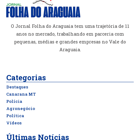
O Jornal Folha do Araguaia tem uma trajetória de 11
anos no mercado, trabalhando em parceria com
pequenas, médias e grandes empresas no Vale do
Araguaia.
Categorias
Destaques
Canarana MT
Polícia
Agronegócio
Política
Vídeos
Últimas Notícias