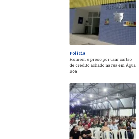
Polícia
Homem é preso por usar cartão
de crédito achado na rua em Água
Boa