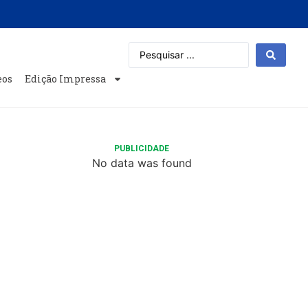
eos
Edição Impressa
PUBLICIDADE
No data was found