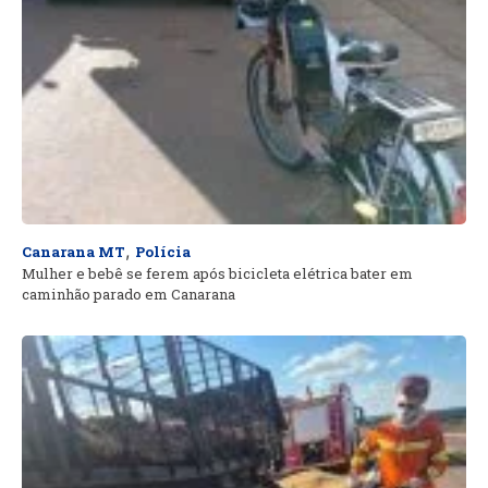
,
Canarana MT
Polícia
Mulher e bebê se ferem após bicicleta elétrica bater em
caminhão parado em Canarana