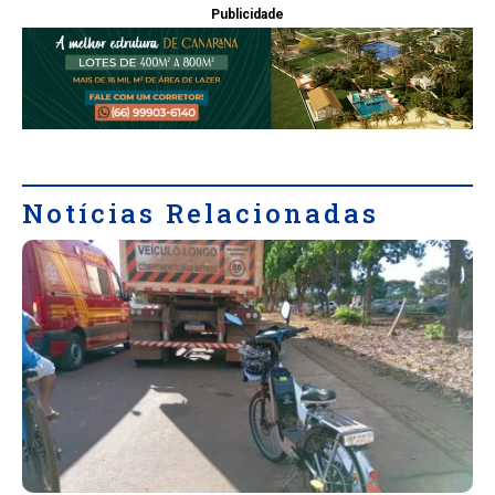
Publicidade
Notícias Relacionadas