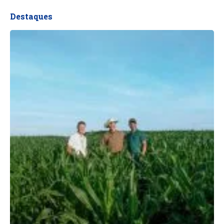
Destaques