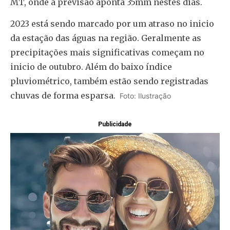
MT, onde a previsão aponta 35mm nestes dias.
2023 está sendo marcado por um atraso no inicio
da estação das águas na região. Geralmente as
precipitações mais significativas começam no
inicio de outubro. Além do baixo índice
pluviométrico, também estão sendo registradas
chuvas de forma esparsa.
Foto: Ilustração
Publicidade