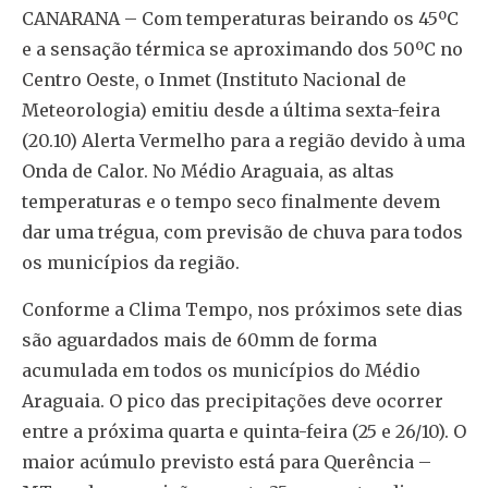
CANARANA – Com temperaturas beirando os 45ºC
e a sensação térmica se aproximando dos 50ºC no
Centro Oeste, o Inmet (Instituto Nacional de
Meteorologia) emitiu desde a última sexta-feira
(20.10) Alerta Vermelho para a região devido à uma
Onda de Calor. No Médio Araguaia, as altas
temperaturas e o tempo seco finalmente devem
dar uma trégua, com previsão de chuva para todos
os municípios da região.
Conforme a Clima Tempo, nos próximos sete dias
são aguardados mais de 60mm de forma
acumulada em todos os municípios do Médio
Araguaia. O pico das precipitações deve ocorrer
entre a próxima quarta e quinta-feira (25 e 26/10). O
maior acúmulo previsto está para Querência –