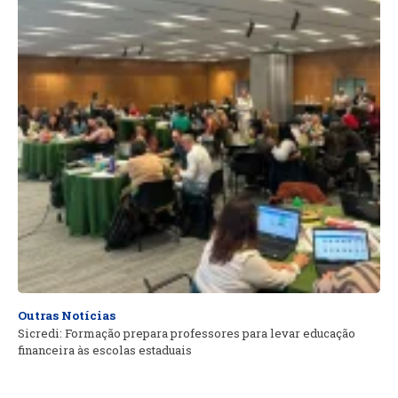
Outras Notícias
Sicredi: Formação prepara professores para levar educação
financeira às escolas estaduais