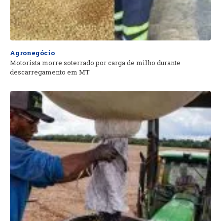
Agronegócio
Motorista morre soterrado por carga de milho durante
descarregamento em MT