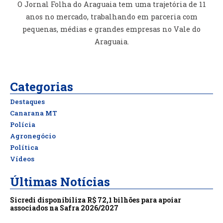
O Jornal Folha do Araguaia tem uma trajetória de 11
anos no mercado, trabalhando em parceria com
pequenas, médias e grandes empresas no Vale do
Araguaia.
Categorias
Destaques
Canarana MT
Polícia
Agronegócio
Política
Vídeos
Últimas Notícias
Sicredi disponibiliza R$ 72,1 bilhões para apoiar
associados na Safra 2026/2027