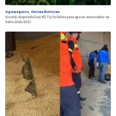
,
Agronegócio
Outras Notícias
Sicredi disponibiliza R$ 72,1 bilhões para apoiar associados na
Safra 2026/2027