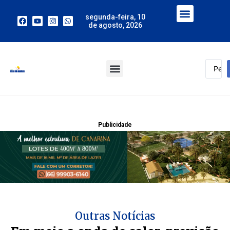
segunda-feira, 10
de agosto, 2026
Publicidade
Outras Notícias