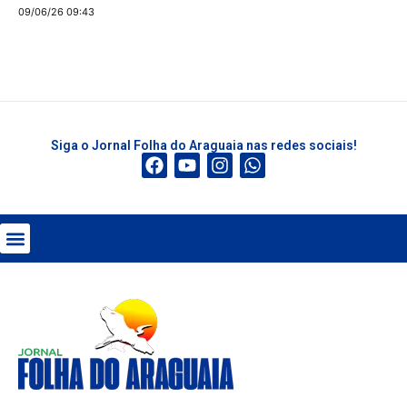
09/06/26 09:43
Siga o Jornal Folha do Araguaia nas redes sociais!