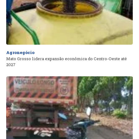
Agronegócio
Mato Grosso lidera expansão econômica do Centro-Oeste até
2027