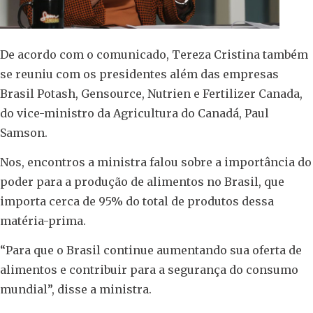
De acordo com o comunicado, Tereza Cristina também
se reuniu com os presidentes além das empresas
Brasil Potash, Gensource, Nutrien e Fertilizer Canada,
do vice-ministro da Agricultura do Canadá, Paul
Samson.
Nos, encontros a ministra falou sobre a importância do
poder para a produção de alimentos no Brasil, que
importa cerca de 95% do total de produtos dessa
matéria-prima.
“Para que o Brasil continue aumentando sua oferta de
alimentos e contribuir para a segurança do consumo
mundial”, disse a ministra.