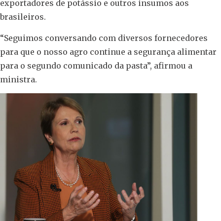
exportadores de potássio e outros insumos aos
brasileiros.
“Seguimos conversando com diversos fornecedores
para que o nosso agro continue a segurança alimentar
para o segundo comunicado da pasta”, afirmou a
ministra.