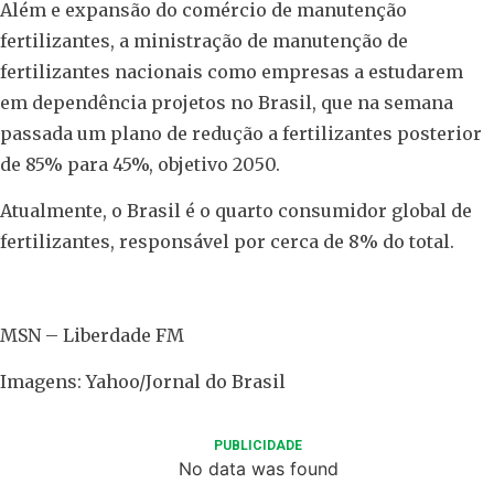
Além e expansão do comércio de manutenção
fertilizantes, a ministração de manutenção de
fertilizantes nacionais como empresas a estudarem
em dependência projetos no Brasil, que na semana
passada um plano de redução a fertilizantes posterior
de 85% para 45%, objetivo 2050.
Atualmente, o Brasil é o quarto consumidor global de
fertilizantes, responsável por cerca de 8% do total.
MSN – Liberdade FM
Imagens: Yahoo/Jornal do Brasil
PUBLICIDADE
No data was found