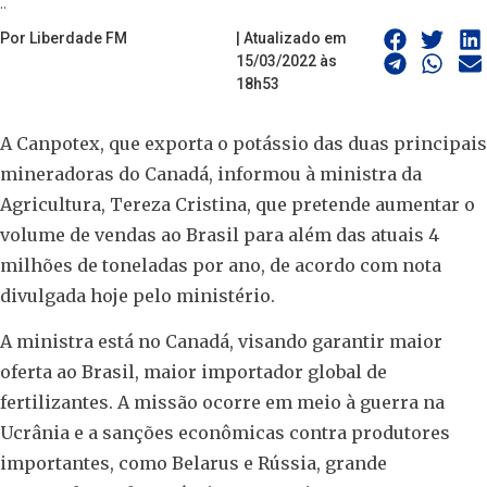
..
Por Liberdade FM
| Atualizado em
15/03/2022 às
18h53
A Canpotex, que exporta o potássio das duas principais
mineradoras do Canadá, informou à ministra da
Agricultura, Tereza Cristina, que pretende aumentar o
volume de vendas ao Brasil para além das atuais 4
milhões de toneladas por ano, de acordo com nota
divulgada hoje pelo ministério.
A ministra está no Canadá, visando garantir maior
oferta ao Brasil, maior importador global de
fertilizantes. A missão ocorre em meio à guerra na
Ucrânia e a sanções econômicas contra produtores
importantes, como Belarus e Rússia, grande