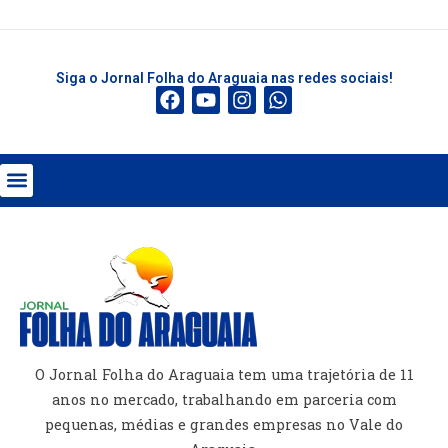
Siga o Jornal Folha do Araguaia nas redes sociais!
O Jornal Folha do Araguaia tem uma trajetória de 11
anos no mercado, trabalhando em parceria com
pequenas, médias e grandes empresas no Vale do