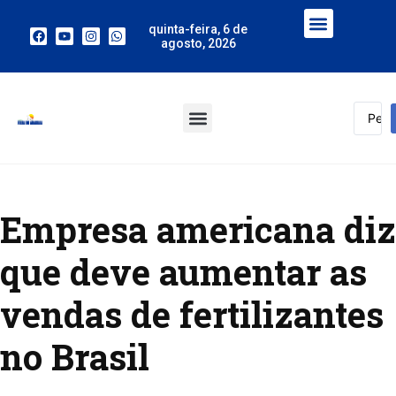
quinta-feira, 6 de
agosto, 2026
Empresa americana diz
que deve aumentar as
vendas de fertilizantes
no Brasil