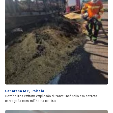
,
Canarana MT
Polícia
Bombeiros evitam explosão durante incêndio em carreta
carregada com milho na BR-158