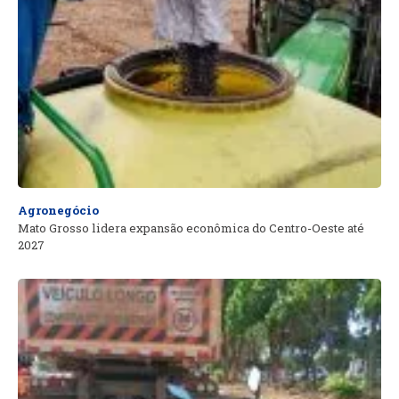
Agronegócio
Mato Grosso lidera expansão econômica do Centro-Oeste até
2027