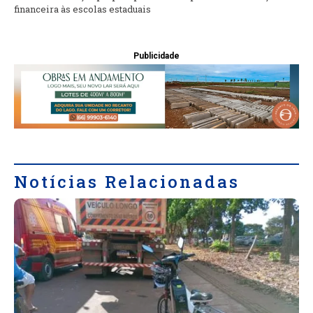
financeira às escolas estaduais
Publicidade
Notícias Relacionadas