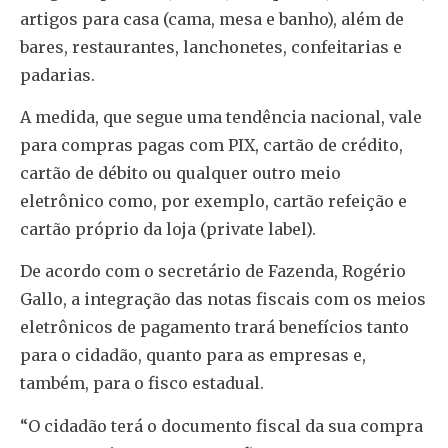
artigos para casa (cama, mesa e banho), além de
bares, restaurantes, lanchonetes, confeitarias e
padarias.
A medida, que segue uma tendência nacional, vale
para compras pagas com PIX, cartão de crédito,
cartão de débito ou qualquer outro meio
eletrônico como, por exemplo, cartão refeição e
cartão próprio da loja (private label).
De acordo com o secretário de Fazenda, Rogério
Gallo, a integração das notas fiscais com os meios
eletrônicos de pagamento trará benefícios tanto
para o cidadão, quanto para as empresas e,
também, para o fisco estadual.
“O cidadão terá o documento fiscal da sua compra