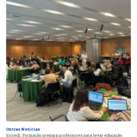
Outras Notícias
Sicredi: Formação prepara professores para levar educação