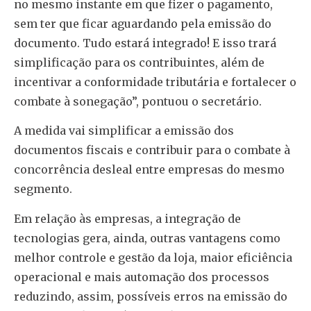
no mesmo instante em que fizer o pagamento,
sem ter que ficar aguardando pela emissão do
documento. Tudo estará integrado! E isso trará
simplificação para os contribuintes, além de
incentivar a conformidade tributária e fortalecer o
combate à sonegação”, pontuou o secretário.
A medida vai simplificar a emissão dos
documentos fiscais e contribuir para o combate à
concorrência desleal entre empresas do mesmo
segmento.
Em relação às empresas, a integração de
tecnologias gera, ainda, outras vantagens como
melhor controle e gestão da loja, maior eficiência
operacional e mais automação dos processos
reduzindo, assim, possíveis erros na emissão do