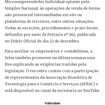
Microempreendedor Individual optante pelo
Simples Nacional, às operações de venda de forma
não presencial intermediadas em site ou
plataforma de terceiros, entre outras situações.
Todas as exceções, procedimentos e prazo foram
definidos por meio da Portaria nº 262, publicada
no Diário Oficial do dia 22 de dezembro.
Para auxiliar os empresários e contabilistas, a
Sefaz também promoveu na última semana uma
live explicando as exigências trazidas pela
legislação. O encontro contou com a participação
de representantes da Associação Brasileira de
Tecnologia para o Comércio e Serviços (AFRAC) e
está disponível no canal da secretaria no YouTube.
Publicidade