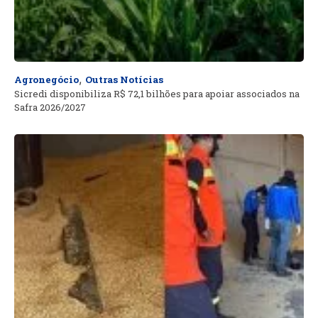
,
Agronegócio
Outras Notícias
Sicredi disponibiliza R$ 72,1 bilhões para apoiar associados na
Safra 2026/2027