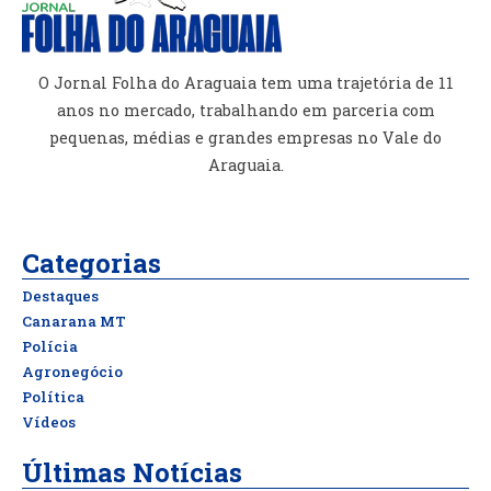
O Jornal Folha do Araguaia tem uma trajetória de 11
anos no mercado, trabalhando em parceria com
pequenas, médias e grandes empresas no Vale do
Araguaia.
Categorias
Destaques
Canarana MT
Polícia
Agronegócio
Política
Vídeos
Últimas Notícias