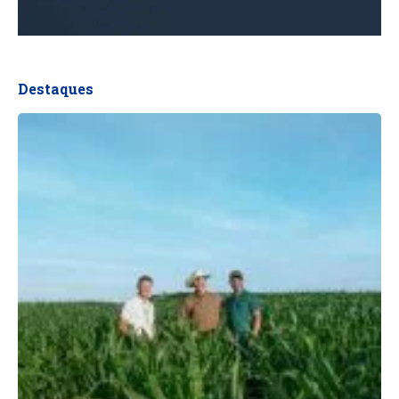
Destaques