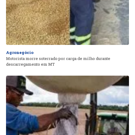
Agronegócio
Motorista morre soterrado por carga de milho durante
descarregamento em MT