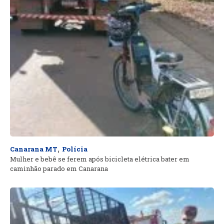
,
Canarana MT
Polícia
Mulher e bebê se ferem após bicicleta elétrica bater em
caminhão parado em Canarana