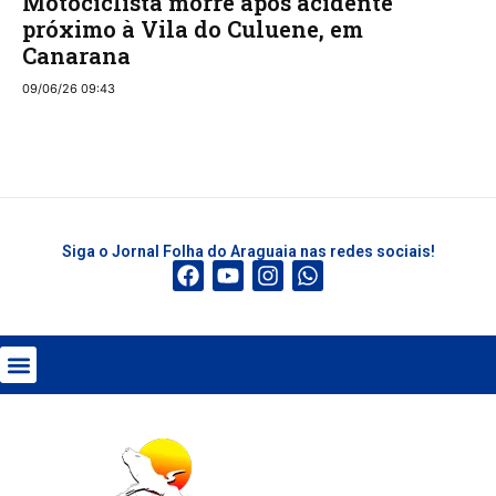
Motociclista morre após acidente
próximo à Vila do Culuene, em
Canarana
09/06/26 09:43
Siga o Jornal Folha do Araguaia nas redes sociais!