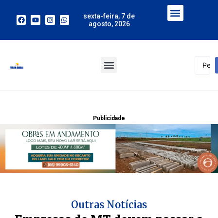
sexta-feira, 7 de
agosto, 2026
Publicidade
Outras Notícias