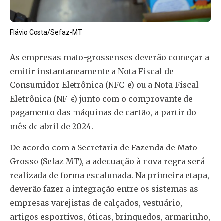
Flávio Costa/Sefaz-MT
As empresas mato-grossenses deverão começar a
emitir instantaneamente a Nota Fiscal de
Consumidor Eletrônica (NFC-e) ou a Nota Fiscal
Eletrônica (NF-e) junto com o comprovante de
pagamento das máquinas de cartão, a partir do
mês de abril de 2024.
De acordo com a Secretaria de Fazenda de Mato
Grosso (Sefaz MT), a adequação à nova regra será
realizada de forma escalonada. Na primeira etapa,
deverão fazer a integração entre os sistemas as
empresas varejistas de calçados, vestuário,
artigos esportivos, óticas, brinquedos, armarinho,