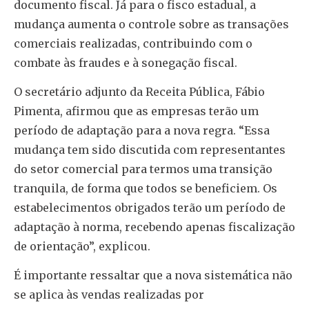
documento fiscal. Já para o fisco estadual, a
mudança aumenta o controle sobre as transações
comerciais realizadas, contribuindo com o
combate às fraudes e à sonegação fiscal.
O secretário adjunto da Receita Pública, Fábio
Pimenta, afirmou que as empresas terão um
período de adaptação para a nova regra. “Essa
mudança tem sido discutida com representantes
do setor comercial para termos uma transição
tranquila, de forma que todos se beneficiem. Os
estabelecimentos obrigados terão um período de
adaptação à norma, recebendo apenas fiscalização
de orientação”, explicou.
É importante ressaltar que a nova sistemática não
se aplica às vendas realizadas por