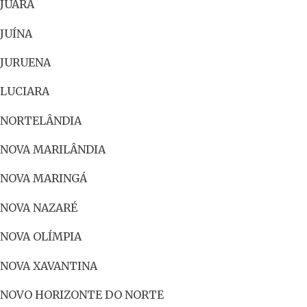
JUARA
JUÍNA
JURUENA
LUCIARA
NORTELÂNDIA
NOVA MARILÂNDIA
NOVA MARINGÁ
NOVA NAZARÉ
NOVA OLÍMPIA
NOVA XAVANTINA
NOVO HORIZONTE DO NORTE