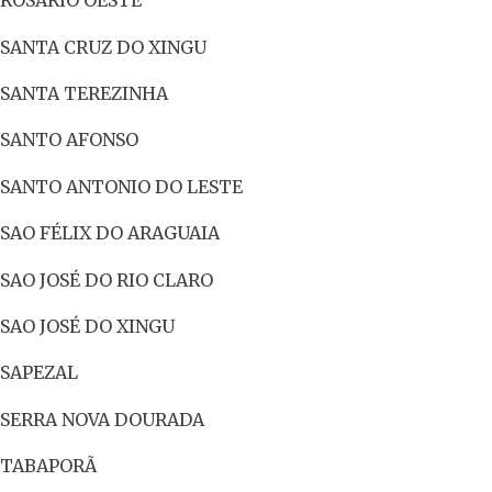
ROSÁRIO OESTE
SANTA CRUZ DO XINGU
SANTA TEREZINHA
SANTO AFONSO
SANTO ANTONIO DO LESTE
SAO FÉLIX DO ARAGUAIA
SAO JOSÉ DO RIO CLARO
SAO JOSÉ DO XINGU
SAPEZAL
SERRA NOVA DOURADA
TABAPORÃ