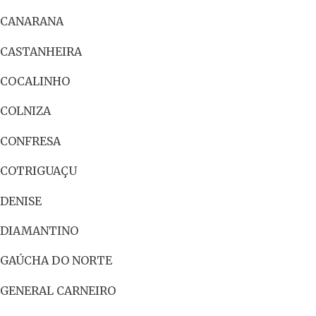
CANARANA
CASTANHEIRA
COCALINHO
COLNIZA
CONFRESA
COTRIGUAÇU
DENISE
DIAMANTINO
GAÚCHA DO NORTE
GENERAL CARNEIRO