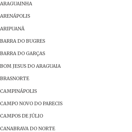
ARAGUAINHA
ARENÁPOLIS
ARIPUANÃ
BARRA DO BUGRES
BARRA DO GARÇAS
BOM JESUS DO ARAGUAIA
BRASNORTE
CAMPINÁPOLIS
CAMPO NOVO DO PARECIS
CAMPOS DE JÚLIO
CANABRAVA DO NORTE