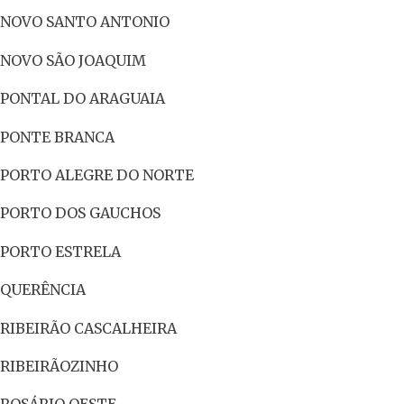
NOVO SANTO ANTONIO
NOVO SÃO JOAQUIM
PONTAL DO ARAGUAIA
PONTE BRANCA
PORTO ALEGRE DO NORTE
PORTO DOS GAUCHOS
PORTO ESTRELA
QUERÊNCIA
RIBEIRÃO CASCALHEIRA
RIBEIRÃOZINHO