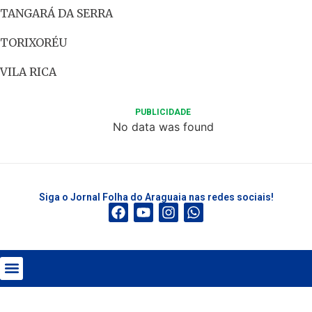
TANGARÁ DA SERRA
TORIXORÉU
VILA RICA
PUBLICIDADE
No data was found
Siga o Jornal Folha do Araguaia nas redes sociais!