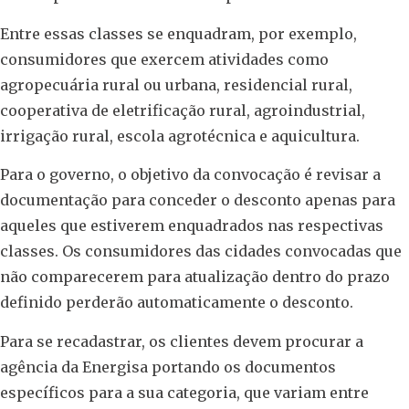
Entre essas classes se enquadram, por exemplo,
consumidores que exercem atividades como
agropecuária rural ou urbana, residencial rural,
cooperativa de eletrificação rural, agroindustrial,
irrigação rural, escola agrotécnica e aquicultura.
Para o governo, o objetivo da convocação é revisar a
documentação para conceder o desconto apenas para
aqueles que estiverem enquadrados nas respectivas
classes. Os consumidores das cidades convocadas que
não comparecerem para atualização dentro do prazo
definido perderão automaticamente o desconto.
Para se recadastrar, os clientes devem procurar a
agência da Energisa portando os documentos
específicos para a sua categoria, que variam entre