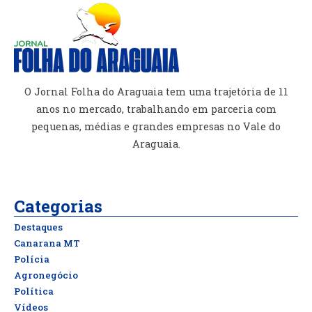
O Jornal Folha do Araguaia tem uma trajetória de 11
anos no mercado, trabalhando em parceria com
pequenas, médias e grandes empresas no Vale do
Araguaia.
Categorias
Destaques
Canarana MT
Polícia
Agronegócio
Política
Vídeos