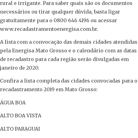
rural e irrigante. Para saber quais são os documentos
necessários ou tirar qualquer dúvida, basta ligar
gratuitamente para o 0800 646 4196 ou acessar
www.recadastramentoenergisa.com.br.
A lista com a convocação das demais cidades atendidas
pela Energisa Mato Grosso e o calendário com as datas
de recadastro para cada região serão divulgadas em
janeiro de 2020.
Confira a lista completa das cidades convocadas para o
recadastramento 2019 em Mato Grosso:
ÁGUA BOA
ALTO BOA VISTA
ALTO PARAGUAI