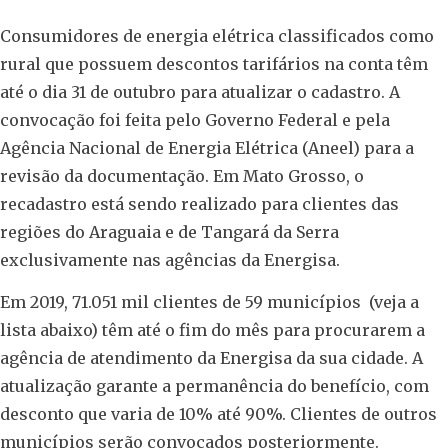
Consumidores de energia elétrica classificados como
rural que possuem descontos tarifários na conta têm
até o dia 31 de outubro para atualizar o cadastro. A
convocação foi feita pelo Governo Federal e pela
Agência Nacional de Energia Elétrica (Aneel) para a
revisão da documentação. Em Mato Grosso, o
recadastro está sendo realizado para clientes das
regiões do Araguaia e de Tangará da Serra
exclusivamente nas agências da Energisa.
Em 2019, 71.051 mil clientes de 59 municípios (veja a
lista abaixo) têm até o fim do mês para procurarem a
agência de atendimento da Energisa da sua cidade. A
atualização garante a permanência do benefício, com
desconto que varia de 10% até 90%. Clientes de outros
municípios serão convocados posteriormente.