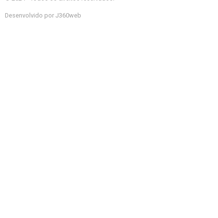
Desenvolvido por J360web