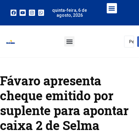
quinta-feira, 6 de
agosto, 2026
Fávaro apresenta
cheque emitido por
suplente para apontar
caixa 2 de Selma