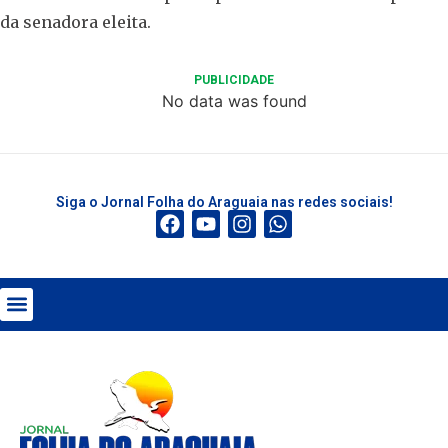
da senadora eleita.
PUBLICIDADE
No data was found
Siga o Jornal Folha do Araguaia nas redes sociais!