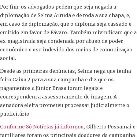
Por fim, os advogados pedem que seja negada a
diplomação de Selma Arruda e de toda a sua chapa, e,
em caso de diplomação, que o diploma seja cassado e
emitido em favor de Fávaro. Também reivindicam que a
ex-magistrada seja condenada por abuso de poder
econômico e uso indevido dos meios de comunicação
social.
Desde as primeiras denúncias, Selma nega que tenha
feito Caixa 2 para a sua campanha e diz que os
pagamentos a Júnior Brasa foram legais e
correspondem a assessoramento de imagem. A
senadora eleita prometeu processar judicialmente o
publicitário.
Conforme Só Notícias já informou,
Gilberto Possamai e
familiares foram os principais doadores da campanha