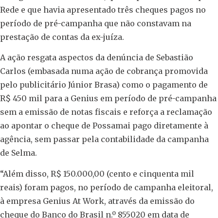
Rede e que havia apresentado três cheques pagos no
período de pré-campanha que não constavam na
prestação de contas da ex-juíza.
A ação resgata aspectos da denúncia de Sebastião
Carlos (embasada numa ação de cobrança promovida
pelo publicitário Júnior Brasa) como o pagamento de
R$ 450 mil para a Genius em período de pré-campanha
sem a emissão de notas fiscais e reforça a reclamação
ao apontar o cheque de Possamai pago diretamente à
agência, sem passar pela contabilidade da campanha
de Selma.
“Além disso, R$ 150.000,00 (cento e cinquenta mil
reais) foram pagos, no período de campanha eleitoral,
à empresa Genius At Work, através da emissão do
cheque do Banco do Brasil n.º 855020 em data de