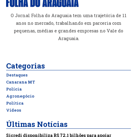
O Jornal Folha do Araguaia tem uma trajetória de 11
anos no mercado, trabalhando em parceria com
pequenas, médias e grandes empresas no Vale do
Araguaia.
Categorias
Destaques
Canarana MT
Polícia
Agronegócio
Política
Vídeos
Últimas Notícias
Sicredi disponibiliza R$ 72,1 bilhões para apoiar