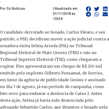
..
Por Só Notícias
| Atualizado em
01/11/2018 às
12h34
O candidato derrotado ao Senado, Carlos Fávaro, e seu
partido, o PSD, decidiram mover a ação judicial contra a
senadora eleita Selma Arruda (PSL) no Tribunal
Regional Eleitoral de Mato Grosso (TRE) e não no
Tribunal Superior Eleitoral (TSE), como chegaram a
cogitar. Eles apresentaram um cheque de R$ 150 mil
emitido pelo suplente Gilberto Possamai, de Sorriso,
em favor da agência de publicidade Genius e assinado
no dia 7 de agosto, já em período de campanha, como
fato novo para embasar a denúncia de Caixa 2. Antes
desta ação, Selma já havia sido denunciada pelo
advogado Sebastião Carlos, que disputou o Senado pela