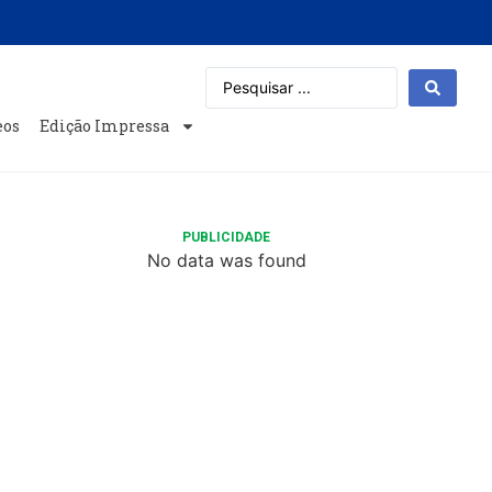
eos
Edição Impressa
PUBLICIDADE
No data was found