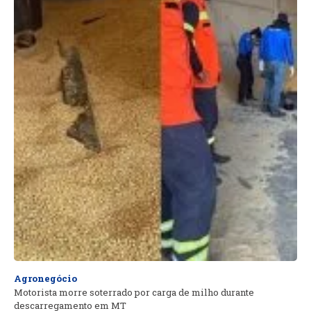
Agronegócio
Motorista morre soterrado por carga de milho durante
descarregamento em MT