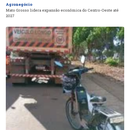
Agronegócio
Mato Grosso lidera expansão econômica do Centro-Oeste até
2027