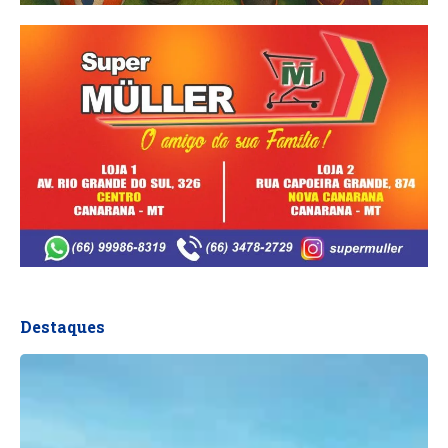
Destaques