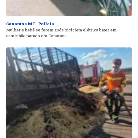
,
Canarana MT
Polícia
Mulher e bebê se ferem após bicicleta elétrica bater em
caminhão parado em Canarana