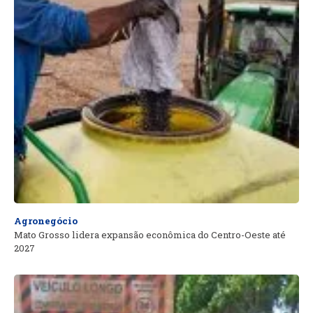
Agronegócio
Mato Grosso lidera expansão econômica do Centro-Oeste até
2027