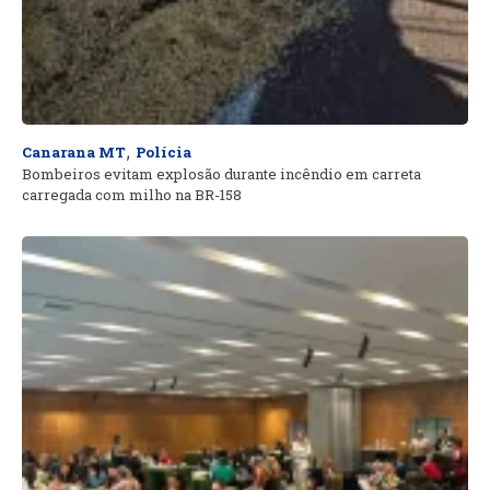
,
Canarana MT
Polícia
Bombeiros evitam explosão durante incêndio em carreta
carregada com milho na BR-158