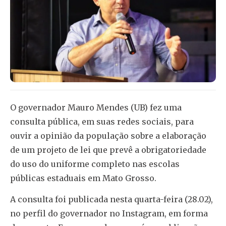
O governador Mauro Mendes (UB) fez uma
consulta pública, em suas redes sociais, para
ouvir a opinião da população sobre a elaboração
de um projeto de lei que prevê a obrigatoriedade
do uso do uniforme completo nas escolas
públicas estaduais em Mato Grosso.
A consulta foi publicada nesta quarta-feira (28.02),
no perfil do governador no Instagram, em forma