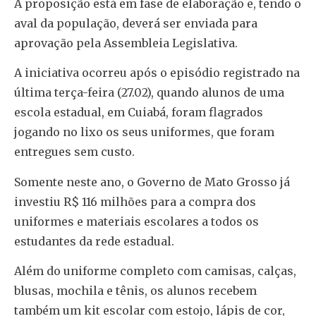
A proposição está em fase de elaboração e, tendo o
aval da população, deverá ser enviada para
aprovação pela Assembleia Legislativa.
A iniciativa ocorreu após o episódio registrado na
última terça-feira (27.02), quando alunos de uma
escola estadual, em Cuiabá, foram flagrados
jogando no lixo os seus uniformes, que foram
entregues sem custo.
Somente neste ano, o Governo de Mato Grosso já
investiu R$ 116 milhões para a compra dos
uniformes e materiais escolares a todos os
estudantes da rede estadual.
Além do uniforme completo com camisas, calças,
blusas, mochila e tênis, os alunos recebem
também um kit escolar com estojo, lápis de cor,