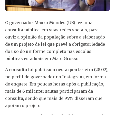
O governador Mauro Mendes (UB) fez uma
consulta pública, em suas redes sociais, para
ouvir a opinião da população sobre a elaboração
de um projeto de lei que prevê a obrigatoriedade
do uso do uniforme completo nas escolas
públicas estaduais em Mato Grosso.
A consulta foi publicada nesta quarta-feira (28.02),
no perfil do governador no Instagram, em forma
de enquete. Em poucas horas após a publicação,
mais de 6 mil internautas participaram da
consulta, sendo que mais de 95% disseram que
apoiam o projeto.