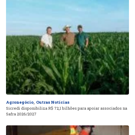
,
Agronegócio
Outras Notícias
Sicredi disponibiliza R$ 72,1 bilhões para apoiar associados na
Safra 2026/2027