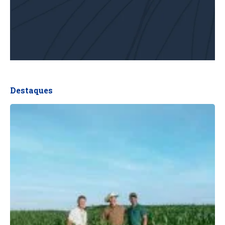
Destaques