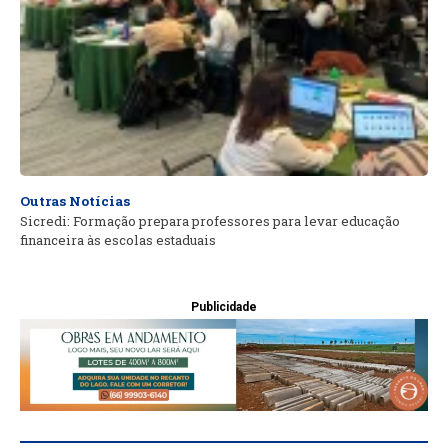
Outras Notícias
Sicredi: Formação prepara professores para levar educação
financeira às escolas estaduais
Publicidade