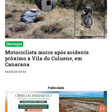
Destaque
Motociclista morre após acidente
próximo à Vila do Culuene, em
Canarana
09/06/26 09:43
Publicidade