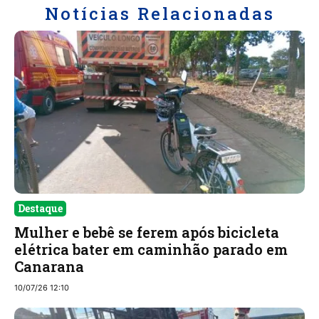
Notícias Relacionadas
Destaque
Mulher e bebê se ferem após bicicleta
elétrica bater em caminhão parado em
Canarana
10/07/26 12:10