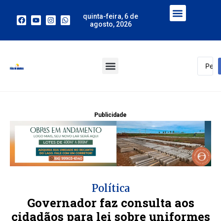
quinta-feira, 6 de
agosto, 2026
Publicidade
Política
Governador faz consulta aos
cidadãos para lei sobre uniformes