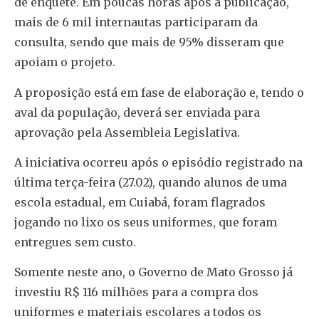
de enquete. Em poucas horas após a publicação,
mais de 6 mil internautas participaram da
consulta, sendo que mais de 95% disseram que
apoiam o projeto.
A proposição está em fase de elaboração e, tendo o
aval da população, deverá ser enviada para
aprovação pela Assembleia Legislativa.
A iniciativa ocorreu após o episódio registrado na
última terça-feira (27.02), quando alunos de uma
escola estadual, em Cuiabá, foram flagrados
jogando no lixo os seus uniformes, que foram
entregues sem custo.
Somente neste ano, o Governo de Mato Grosso já
investiu R$ 116 milhões para a compra dos
uniformes e materiais escolares a todos os