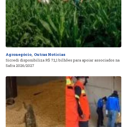
,
Agronegócio
Outras Notícias
Sicredi disponibiliza R$ 72,1 bilhões para apoiar associados na
Safra 2026/2027