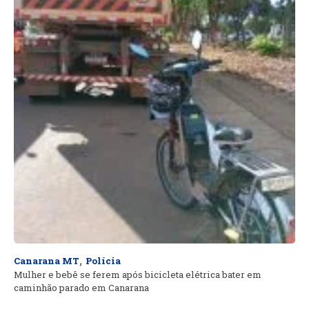
,
Canarana MT
Polícia
Mulher e bebê se ferem após bicicleta elétrica bater em
caminhão parado em Canarana