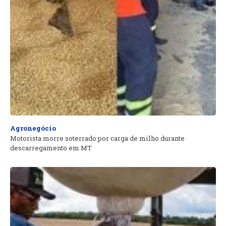
Agronegócio
Motorista morre soterrado por carga de milho durante
descarregamento em MT