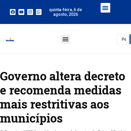
quinta-feira, 6 de
agosto, 2026
Governo altera decreto
e recomenda medidas
mais restritivas aos
municípios