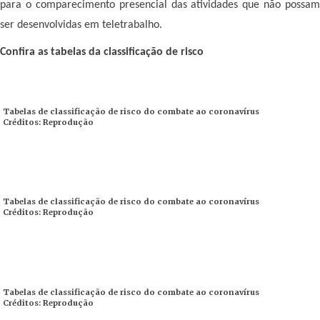
para o comparecimento presencial das atividades que não possam
ser desenvolvidas em teletrabalho.
Confira as tabelas da classificação de risco
Tabelas de classificação de risco do combate ao coronavírus
Créditos: Reprodução
Tabelas de classificação de risco do combate ao coronavírus
Créditos: Reprodução
Tabelas de classificação de risco do combate ao coronavírus
Créditos: Reprodução