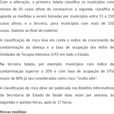
Com a alteração, a primeira tabela classifica os municípios com
menos de 50 casos ativos do coronavírus; a segunda, classifica e
aponta as medidas a serem tomadas por municípios entre 51 a 150
casos ativos; e a terceira, para municípios com mais de 150
casos.
(tabelas ao final da matéria)
A classificação de risco leva em conta o índice de crescimento da
contaminação da doença e a taxa de ocupação dos leitos de
Unidades de Terapia Intensiva (UTI) em todo o Estado.
Na terceira tabela, por exemplo, municípios com índice de
contaminação superior a 20% e com taxa de ocupação de UTIs
maior de 80% já são considerados como risco “muito alto”.
A classificação de risco deve ser publicada nos Boletins Informativos
da Secretaria de Estado de Saúde duas vezes por semana, às
segundas e quintas-feiras, após às 17 horas.
Novas medidas