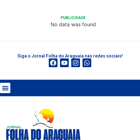
PUBLICIDADE
No data was found
Siga o Jornal Folha do Araguaia nas redes sociais!