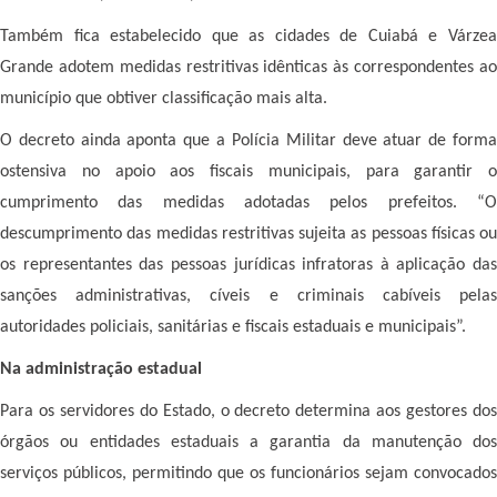
Também fica estabelecido que as cidades de Cuiabá e Várzea
Grande adotem medidas restritivas idênticas às correspondentes ao
município que obtiver classificação mais alta.
O decreto ainda aponta que a Polícia Militar deve atuar de forma
ostensiva no apoio aos fiscais municipais, para garantir o
cumprimento das medidas adotadas pelos prefeitos. “O
descumprimento das medidas restritivas sujeita as pessoas físicas ou
os representantes das pessoas jurídicas infratoras à aplicação das
sanções administrativas, cíveis e criminais cabíveis pelas
autoridades policiais, sanitárias e fiscais estaduais e municipais”.
Na administração estadual
Para os servidores do Estado, o decreto determina aos gestores dos
órgãos ou entidades estaduais a garantia da manutenção dos
serviços públicos, permitindo que os funcionários sejam convocados