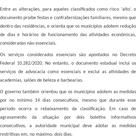
Entre as alterações, para aqueles classificados como risco ‘alto’, o
documento proíbe festas e confraternizações familiares, mesmo que
dentro das residências, e orienta que os municípios adotem redução
de dias e horários de funcionamento das atividades econômicas,
consideradas não essenciais.
Os serviços considerados essenciais são apontados no Decreto
Federal 10.282/2020. No entanto, o documento estadual inclui os
serviços de advocacia como essenciais e exclui as atividades de
academias, salões de beleza e barbearias.
O governo também orientou que os municípios adotem as medidas
por no mínimo 14 dias consecutivos, mesmo que durante esse
período ocorra o rebaixamento da classificação. Em caso de
agravamento da situação por dois boletins informativos
consecutivos, a autoridade municipal deve adotar as medidas
restritivas em, no máximo, dois dias.