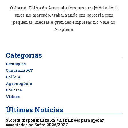
O Jornal Folha do Araguaia tem uma trajetória de 11
anos no mercado, trabalhando em parceria com
pequenas, médias e grandes empresas no Vale do
Araguaia.
Categorias
Destaques
Canarana MT
Polícia
Agronegócio
Política
Vídeos
Últimas Notícias
Sicredi disponibiliza R$ 72,1 bilhões para apoiar
associados na Safra 2026/2027