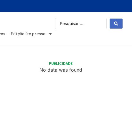
eos
Edição Impressa
PUBLICIDADE
No data was found