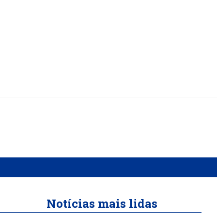
Notícias mais lidas