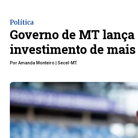
Política
Governo de MT lança e
investimento de mais
Por Amanda Monteiro | Secel-MT.