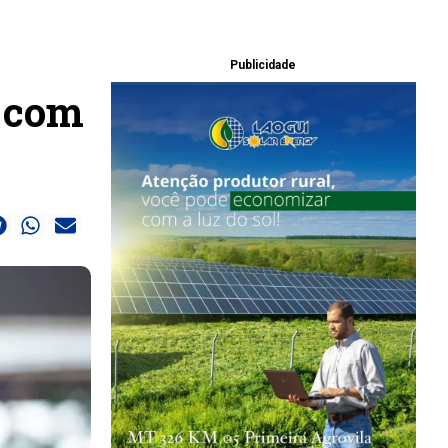
Publicidade
4 com