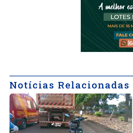
Notícias Relacionadas