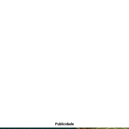
Publicidade