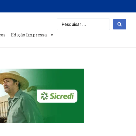
eos
Edição Impressa